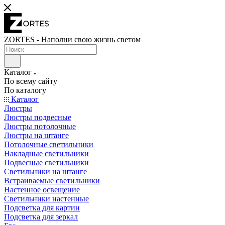
ZORTES - Наполни свою жизнь светом
Каталог
По всему сайту
По каталогу
Каталог
Люстры
Люстры подвесные
Люстры потолочные
Люстры на штанге
Потолочные светильники
Накладные светильники
Подвесные светильники
Светильники на штанге
Встраиваемые светильники
Настенное освещение
Светильники настенные
Подсветка для картин
Подсветка для зеркал