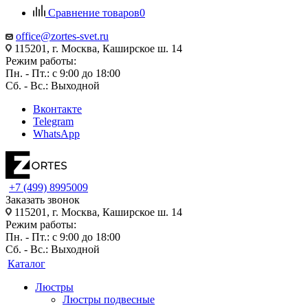
Сравнение товаров
0
office@zortes-svet.ru
115201, г. Москва, Каширское ш. 14
Режим работы:
Пн. - Пт.: с 9:00 до 18:00
Сб. - Вс.: Выходной
Вконтакте
Telegram
WhatsApp
+7 (499) 8995009
Заказать звонок
115201, г. Москва, Каширское ш. 14
Режим работы:
Пн. - Пт.: с 9:00 до 18:00
Сб. - Вс.: Выходной
Каталог
Люстры
Люстры подвесные