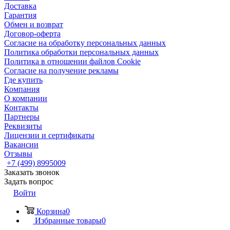
Доставка
Гарантия
Обмен и возврат
Договор-оферта
Согласие на обработку персональных данных
Политика обработки персональных данных
Политика в отношении файлов Cookie
Согласие на получение рекламы
Где купить
Компания
О компании
Контакты
Партнеры
Реквизиты
Лицензии и сертификаты
Вакансии
Отзывы
+7 (499) 8995009
Заказать звонок
Задать вопрос
Войти
Корзина
0
Избранные товары
0