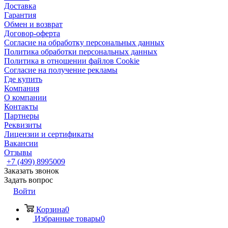
Доставка
Гарантия
Обмен и возврат
Договор-оферта
Согласие на обработку персональных данных
Политика обработки персональных данных
Политика в отношении файлов Cookie
Согласие на получение рекламы
Где купить
Компания
О компании
Контакты
Партнеры
Реквизиты
Лицензии и сертификаты
Вакансии
Отзывы
+7 (499) 8995009
Заказать звонок
Задать вопрос
Войти
Корзина
0
Избранные товары
0