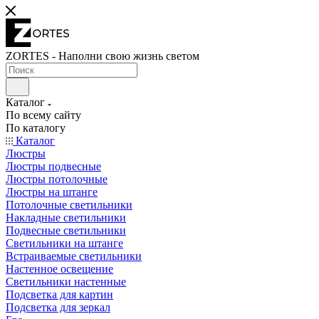
ZORTES - Наполни свою жизнь светом
Каталог
По всему сайту
По каталогу
Каталог
Люстры
Люстры подвесные
Люстры потолочные
Люстры на штанге
Потолочные светильники
Накладные светильники
Подвесные светильники
Светильники на штанге
Встраиваемые светильники
Настенное освещение
Светильники настенные
Подсветка для картин
Подсветка для зеркал