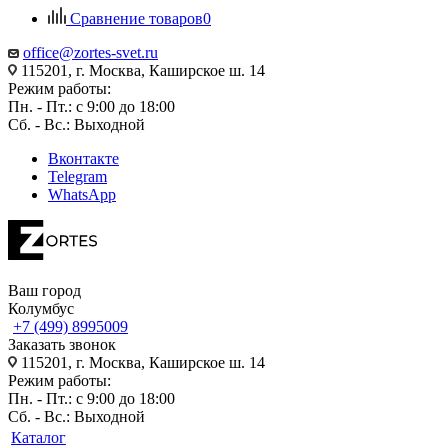
Сравнение товаров
0
office@zortes-svet.ru
115201, г. Москва, Каширское ш. 14
Режим работы:
Пн. - Пт.: с 9:00 до 18:00
Сб. - Вс.: Выходной
Вконтакте
Telegram
WhatsApp
Ваш город
Колумбус
+7 (499) 8995009
Заказать звонок
115201, г. Москва, Каширское ш. 14
Режим работы:
Пн. - Пт.: с 9:00 до 18:00
Сб. - Вс.: Выходной
Каталог