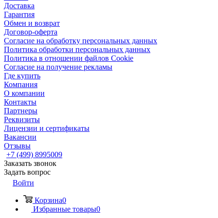
Доставка
Гарантия
Обмен и возврат
Договор-оферта
Согласие на обработку персональных данных
Политика обработки персональных данных
Политика в отношении файлов Cookie
Согласие на получение рекламы
Где купить
Компания
О компании
Контакты
Партнеры
Реквизиты
Лицензии и сертификаты
Вакансии
Отзывы
+7 (499) 8995009
Заказать звонок
Задать вопрос
Войти
Корзина
0
Избранные товары
0