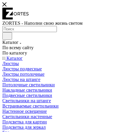
ZORTES - Наполни свою жизнь светом
Каталог
По всему сайту
По каталогу
Каталог
Люстры
Люстры подвесные
Люстры потолочные
Люстры на штанге
Потолочные светильники
Накладные светильники
Подвесные светильники
Светильники на штанге
Встраиваемые светильники
Настенное освещение
Светильники настенные
Подсветка для картин
Подсветка для зеркал