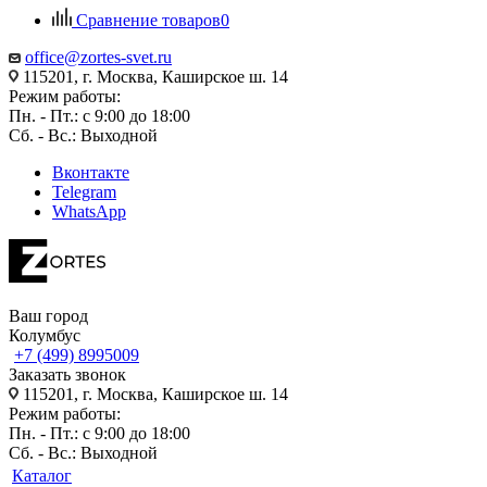
Сравнение товаров
0
office@zortes-svet.ru
115201, г. Москва, Каширское ш. 14
Режим работы:
Пн. - Пт.: с 9:00 до 18:00
Сб. - Вс.: Выходной
Вконтакте
Telegram
WhatsApp
Ваш город
Колумбус
+7 (499) 8995009
Заказать звонок
115201, г. Москва, Каширское ш. 14
Режим работы:
Пн. - Пт.: с 9:00 до 18:00
Сб. - Вс.: Выходной
Каталог