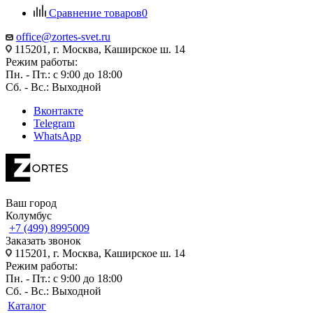
Сравнение товаров
0
office@zortes-svet.ru
115201, г. Москва, Каширское ш. 14
Режим работы:
Пн. - Пт.: с 9:00 до 18:00
Сб. - Вс.: Выходной
Вконтакте
Telegram
WhatsApp
Ваш город
Колумбус
+7 (499) 8995009
Заказать звонок
115201, г. Москва, Каширское ш. 14
Режим работы:
Пн. - Пт.: с 9:00 до 18:00
Сб. - Вс.: Выходной
Каталог