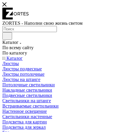
ZORTES - Наполни свою жизнь светом
Каталог
По всему сайту
По каталогу
Каталог
Люстры
Люстры подвесные
Люстры потолочные
Люстры на штанге
Потолочные светильники
Накладные светильники
Подвесные светильники
Светильники на штанге
Встраиваемые светильники
Настенное освещение
Светильники настенные
Подсветка для картин
Подсветка для зеркал