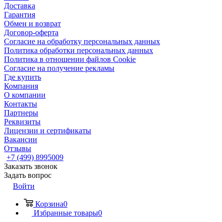
Доставка
Гарантия
Обмен и возврат
Договор-оферта
Согласие на обработку персональных данных
Политика обработки персональных данных
Политика в отношении файлов Cookie
Согласие на получение рекламы
Где купить
Компания
О компании
Контакты
Партнеры
Реквизиты
Лицензии и сертификаты
Вакансии
Отзывы
+7 (499) 8995009
Заказать звонок
Задать вопрос
Войти
Корзина
0
Избранные товары
0