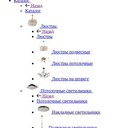
Каталог
Назад
Каталог
Люстры
Назад
Люстры
Люстры подвесные
Люстры потолочные
Люстры на штанге
Потолочные светильники
Назад
Потолочные светильники
Накладные светильники
Подвесные светильники