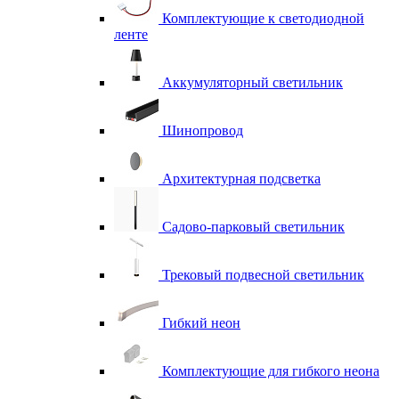
Комплектующие к светодиодной
ленте
Аккумуляторный светильник
Шинопровод
Архитектурная подсветка
Садово-парковый светильник
Трековый подвесной светильник
Гибкий неон
Комплектующие для гибкого неона