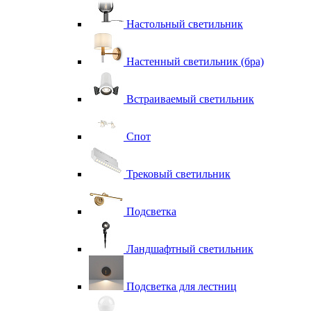
Настольный светильник
Настенный светильник (бра)
Встраиваемый светильник
Спот
Трековый светильник
Подсветка
Ландшафтный светильник
Подсветка для лестниц