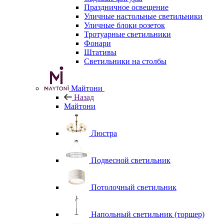
Праздничное освещение
Уличные настольные светильники
Уличные блоки розеток
Тротуарные светильники
Фонари
Штативы
Светильники на столбы
Майтони
Назад
Майтони
Люстра
Подвесной светильник
Потолочный светильник
Напольный светильник (торшер)