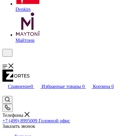
Denkirs
Майтони
Сравнение
0
Избранные товары
0
Корзина
0
Телефоны
+7 (499) 8995009
Головной офис
Заказать звонок