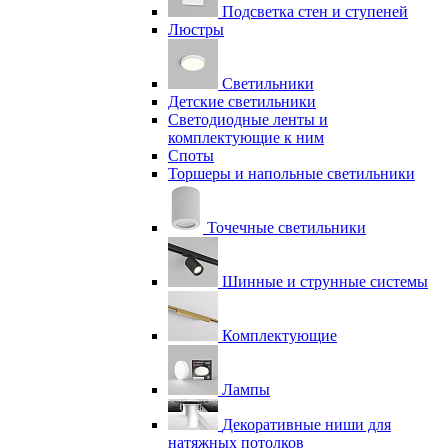
Подсветка стен и ступеней
Люстры
Светильники
Детские светильники
Светодиодные ленты и
комплектующие к ним
Споты
Торшеры и напольные светильники
Точечные светильники
Шинные и струнные системы
Комплектующие
Лампы
Декоративные ниши для
натяжных потолков