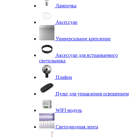
Лампочка
Аксессуар
Универсальное крепление
Аксессуар для встраиваемого
светильника
Плафон
Пульт для управления освещением
WIFI модуль
Светодиодная лента