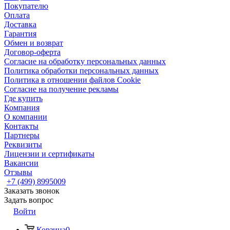
Покупателю
Оплата
Доставка
Гарантия
Обмен и возврат
Договор-оферта
Согласие на обработку персональных данных
Политика обработки персональных данных
Политика в отношении файлов Cookie
Согласие на получение рекламы
Где купить
Компания
О компании
Контакты
Партнеры
Реквизиты
Лицензии и сертификаты
Вакансии
Отзывы
+7 (499) 8995009
Заказать звонок
Задать вопрос
Войти
Корзина
0