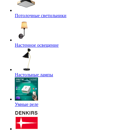
Потолочные светильники
Настенное освещение
Настольные лампы
Умные реле