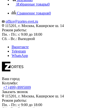
Избранные товары
0
Сравнение товаров
0
office@zortes-svet.ru
115201, г. Москва, Каширское ш. 14
Режим работы:
Пн. - Пт.: с 9:00 до 18:00
Сб. - Вс.: Выходной
Вконтакте
Telegram
WhatsApp
Ваш город
Колумбус
+7 (499) 8995009
Заказать звонок
115201, г. Москва, Каширское ш. 14
Режим работы:
Пн. - Пт.: с 9:00 до 18:00