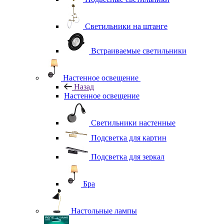
Светильники на штанге
Встраиваемые светильники
Настенное освещение
Назад
Настенное освещение
Светильники настенные
Подсветка для картин
Подсветка для зеркал
Бра
Настольные лампы