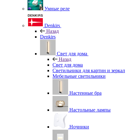
Умные реле
Denkirs
Назад
Denkirs
Свет для дома
Назад
Свет для дома
Светильники для картин и зеркал
Мебельные светильники
Настенные бра
Настольные лампы
Ночники