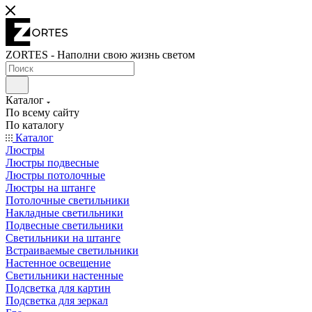
ZORTES - Наполни свою жизнь светом
Каталог
По всему сайту
По каталогу
Каталог
Люстры
Люстры подвесные
Люстры потолочные
Люстры на штанге
Потолочные светильники
Накладные светильники
Подвесные светильники
Светильники на штанге
Встраиваемые светильники
Настенное освещение
Светильники настенные
Подсветка для картин
Подсветка для зеркал