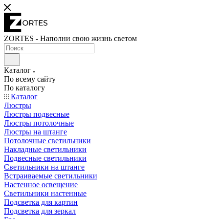
ZORTES - Наполни свою жизнь светом
Каталог
По всему сайту
По каталогу
Каталог
Люстры
Люстры подвесные
Люстры потолочные
Люстры на штанге
Потолочные светильники
Накладные светильники
Подвесные светильники
Светильники на штанге
Встраиваемые светильники
Настенное освещение
Светильники настенные
Подсветка для картин
Подсветка для зеркал