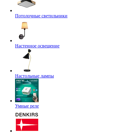
Потолочные светильники
Настенное освещение
Настольные лампы
Умные реле