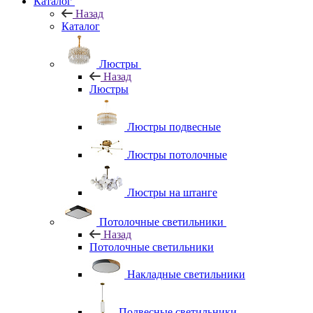
Каталог
Назад
Каталог
Люстры
Назад
Люстры
Люстры подвесные
Люстры потолочные
Люстры на штанге
Потолочные светильники
Назад
Потолочные светильники
Накладные светильники
Подвесные светильники