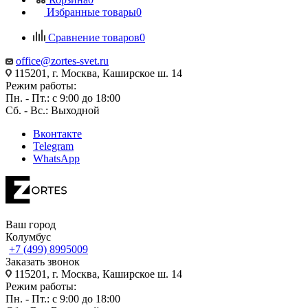
Избранные товары
0
Сравнение товаров
0
office@zortes-svet.ru
115201, г. Москва, Каширское ш. 14
Режим работы:
Пн. - Пт.: с 9:00 до 18:00
Сб. - Вс.: Выходной
Вконтакте
Telegram
WhatsApp
Ваш город
Колумбус
+7 (499) 8995009
Заказать звонок
115201, г. Москва, Каширское ш. 14
Режим работы:
Пн. - Пт.: с 9:00 до 18:00