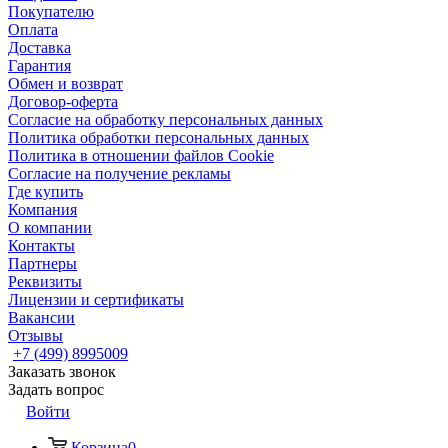
Покупателю
Оплата
Доставка
Гарантия
Обмен и возврат
Договор-оферта
Согласие на обработку персональных данных
Политика обработки персональных данных
Политика в отношении файлов Cookie
Согласие на получение рекламы
Где купить
Компания
О компании
Контакты
Партнеры
Реквизиты
Лицензии и сертификаты
Вакансии
Отзывы
+7 (499) 8995009
Заказать звонок
Задать вопрос
Войти
Корзина
0