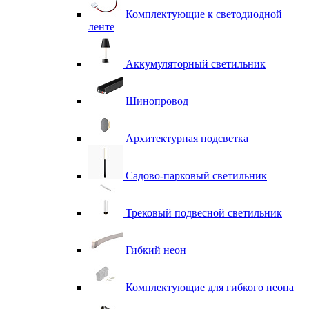
Комплектующие к светодиодной
ленте
Аккумуляторный светильник
Шинопровод
Архитектурная подсветка
Садово-парковый светильник
Трековый подвесной светильник
Гибкий неон
Комплектующие для гибкого неона