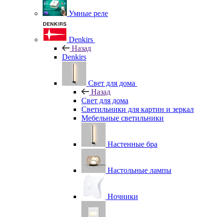
Умные реле
Denkirs
Назад
Denkirs
Свет для дома
Назад
Свет для дома
Светильники для картин и зеркал
Мебельные светильники
Настенные бра
Настольные лампы
Ночники