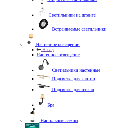
Светильники на штанге
Встраиваемые светильники
Настенное освещение
Назад
Настенное освещение
Светильники настенные
Подсветка для картин
Подсветка для зеркал
Бра
Настольные лампы