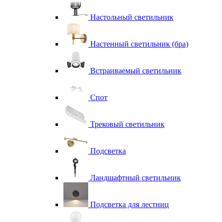
Настольный светильник
Настенный светильник (бра)
Встраиваемый светильник
Спот
Трековый светильник
Подсветка
Ландшафтный светильник
Подсветка для лестниц