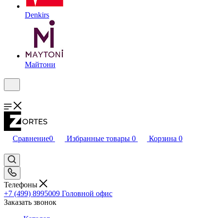
Denkirs
Майтони
Сравнение
0
Избранные товары
0
Корзина
0
Телефоны
+7 (499) 8995009
Головной офис
Заказать звонок