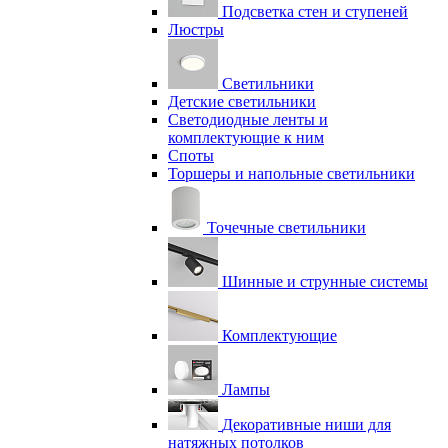
Подсветка стен и ступеней
Люстры
Светильники
Детские светильники
Светодиодные ленты и
комплектующие к ним
Споты
Торшеры и напольные светильники
Точечные светильники
Шинные и струнные системы
Комплектующие
Лампы
Декоративные ниши для
натяжных потолков