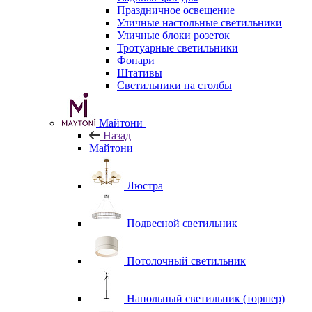
Праздничное освещение
Уличные настольные светильники
Уличные блоки розеток
Тротуарные светильники
Фонари
Штативы
Светильники на столбы
Майтони
Назад
Майтони
Люстра
Подвесной светильник
Потолочный светильник
Напольный светильник (торшер)