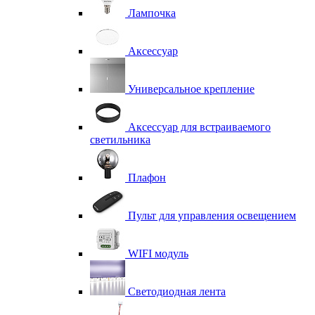
Лампочка
Аксессуар
Универсальное крепление
Аксессуар для встраиваемого
светильника
Плафон
Пульт для управления освещением
WIFI модуль
Светодиодная лента