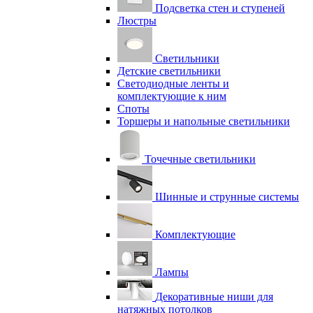
Подсветка стен и ступеней
Люстры
Светильники
Детские светильники
Светодиодные ленты и
комплектующие к ним
Споты
Торшеры и напольные светильники
Точечные светильники
Шинные и струнные системы
Комплектующие
Лампы
Декоративные ниши для
натяжных потолков