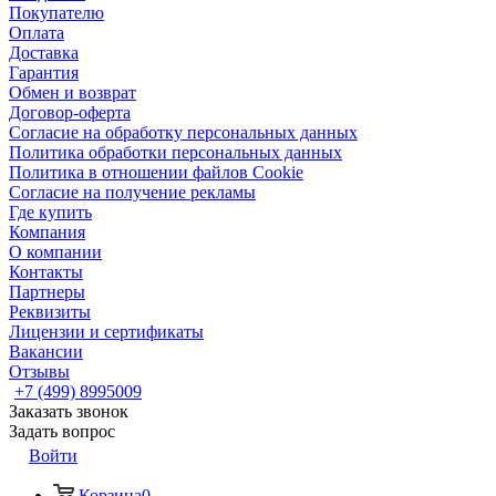
Покупателю
Оплата
Доставка
Гарантия
Обмен и возврат
Договор-оферта
Согласие на обработку персональных данных
Политика обработки персональных данных
Политика в отношении файлов Cookie
Согласие на получение рекламы
Где купить
Компания
О компании
Контакты
Партнеры
Реквизиты
Лицензии и сертификаты
Вакансии
Отзывы
+7 (499) 8995009
Заказать звонок
Задать вопрос
Войти
Корзина
0