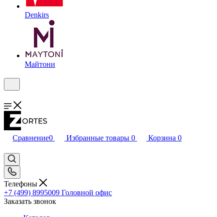
Denkirs
Майтони
Сравнение
0
Избранные товары
0
Корзина
0
Телефоны
+7 (499) 8995009
Головной офис
Заказать звонок