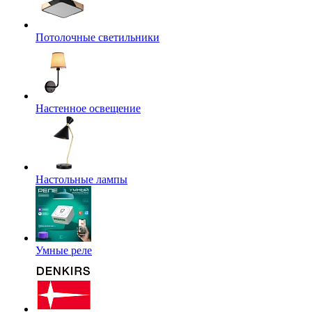
Потолочные светильники
Настенное освещение
Настольные лампы
Умные реле