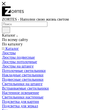
ZORTES - Наполни свою жизнь светом
Каталог
По всему сайту
По каталогу
Каталог
Люстры
Люстры подвесные
Люстры потолочные
Люстры на штанге
Потолочные светильники
Накладные светильники
Подвесные светильники
Светильники на штанге
Встраиваемые светильники
Настенное освещение
Светильники настенные
Подсветка для картин
Подсветка для зеркал