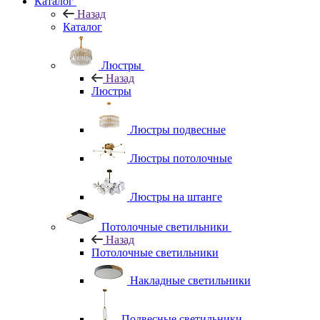
Каталог
Назад
Каталог
Люстры
Назад
Люстры
Люстры подвесные
Люстры потолочные
Люстры на штанге
Потолочные светильники
Назад
Потолочные светильники
Накладные светильники
Подвесные светильники