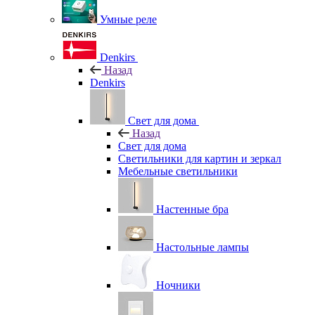
Умные реле
Denkirs
Назад
Denkirs
Свет для дома
Назад
Свет для дома
Светильники для картин и зеркал
Мебельные светильники
Настенные бра
Настольные лампы
Ночники