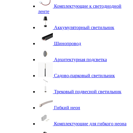
Комплектующие к светодиодной
ленте
Аккумуляторный светильник
Шинопровод
Архитектурная подсветка
Садово-парковый светильник
Трековый подвесной светильник
Гибкий неон
Комплектующие для гибкого неона