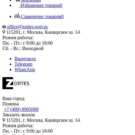
Избранные товары
0
Сравнение товаров
0
office@zortes-svet.ru
115201, г. Москва, Каширское ш. 14
Режим работы:
Пн. - Пт.: с 9:00 до 18:00
Сб. - Вс.: Выходной
Вконтакте
Telegram
WhatsApp
Ваш город
Помона
+7 (499) 8995009
Заказать звонок
115201, г. Москва, Каширское ш. 14
Режим работы:
Пн. - Пт.: с 9:00 до 18:00