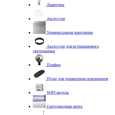
Лампочка
Аксессуар
Универсальное крепление
Аксессуар для встраиваемого
светильника
Плафон
Пульт для управления освещением
WIFI модуль
Светодиодная лента