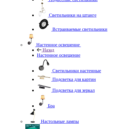
Светильники на штанге
Встраиваемые светильники
Настенное освещение
Назад
Настенное освещение
Светильники настенные
Подсветка для картин
Подсветка для зеркал
Бра
Настольные лампы