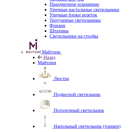
Праздничное освещение
Уличные настольные светильники
Уличные блоки розеток
Тротуарные светильники
Фонари
Штативы
Светильники на столбы
Майтони
Назад
Майтони
Люстра
Подвесной светильник
Потолочный светильник
Напольный светильник (торшер)