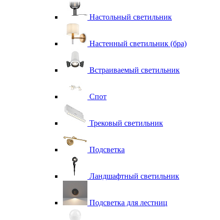
Настольный светильник
Настенный светильник (бра)
Встраиваемый светильник
Спот
Трековый светильник
Подсветка
Ландшафтный светильник
Подсветка для лестниц