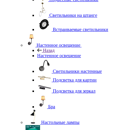
Светильники на штанге
Встраиваемые светильники
Настенное освещение
Назад
Настенное освещение
Светильники настенные
Подсветка для картин
Подсветка для зеркал
Бра
Настольные лампы