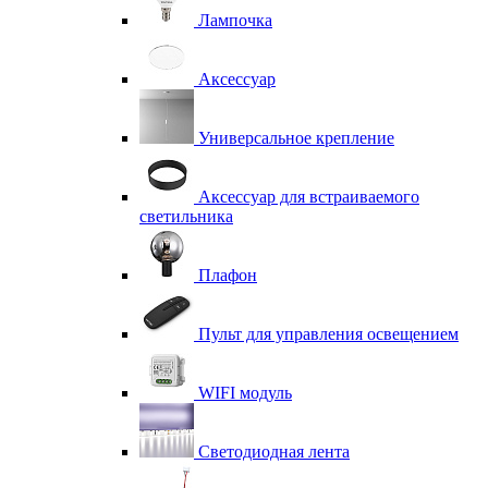
Лампочка
Аксессуар
Универсальное крепление
Аксессуар для встраиваемого
светильника
Плафон
Пульт для управления освещением
WIFI модуль
Светодиодная лента