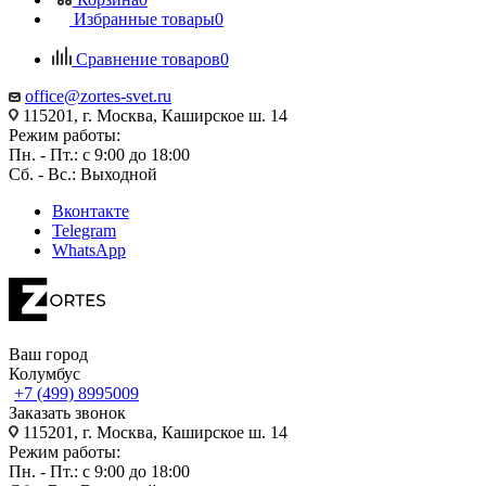
Избранные товары
0
Сравнение товаров
0
office@zortes-svet.ru
115201, г. Москва, Каширское ш. 14
Режим работы:
Пн. - Пт.: с 9:00 до 18:00
Сб. - Вс.: Выходной
Вконтакте
Telegram
WhatsApp
Ваш город
Колумбус
+7 (499) 8995009
Заказать звонок
115201, г. Москва, Каширское ш. 14
Режим работы:
Пн. - Пт.: с 9:00 до 18:00