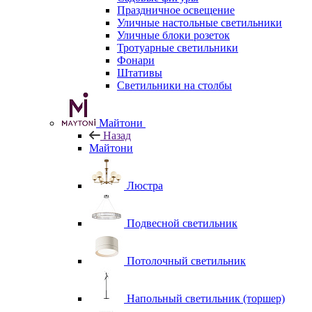
Праздничное освещение
Уличные настольные светильники
Уличные блоки розеток
Тротуарные светильники
Фонари
Штативы
Светильники на столбы
Майтони
Назад
Майтони
Люстра
Подвесной светильник
Потолочный светильник
Напольный светильник (торшер)