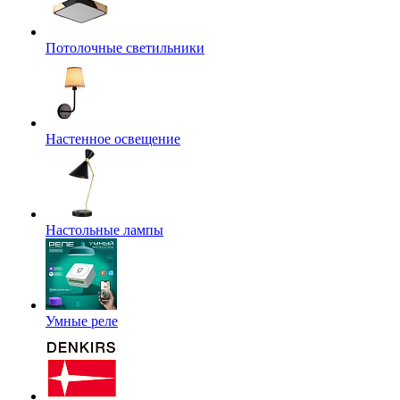
Потолочные светильники
Настенное освещение
Настольные лампы
Умные реле