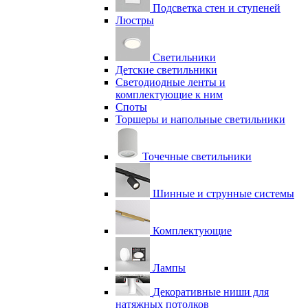
Подсветка стен и ступеней
Люстры
Светильники
Детские светильники
Светодиодные ленты и
комплектующие к ним
Споты
Торшеры и напольные светильники
Точечные светильники
Шинные и струнные системы
Комплектующие
Лампы
Декоративные ниши для
натяжных потолков