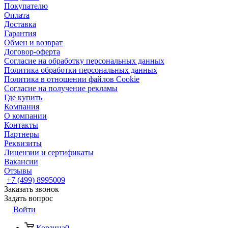
Покупателю
Оплата
Доставка
Гарантия
Обмен и возврат
Договор-оферта
Согласие на обработку персональных данных
Политика обработки персональных данных
Политика в отношении файлов Cookie
Согласие на получение рекламы
Где купить
Компания
О компании
Контакты
Партнеры
Реквизиты
Лицензии и сертификаты
Вакансии
Отзывы
+7 (499) 8995009
Заказать звонок
Задать вопрос
Войти
Корзина
0