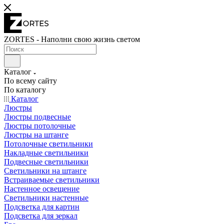
ZORTES - Наполни свою жизнь светом
Каталог
По всему сайту
По каталогу
Каталог
Люстры
Люстры подвесные
Люстры потолочные
Люстры на штанге
Потолочные светильники
Накладные светильники
Подвесные светильники
Светильники на штанге
Встраиваемые светильники
Настенное освещение
Светильники настенные
Подсветка для картин
Подсветка для зеркал