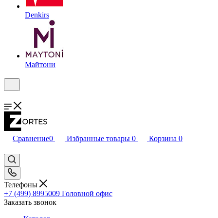
Denkirs
Майтони
Сравнение
0
Избранные товары
0
Корзина
0
Телефоны
+7 (499) 8995009
Головной офис
Заказать звонок