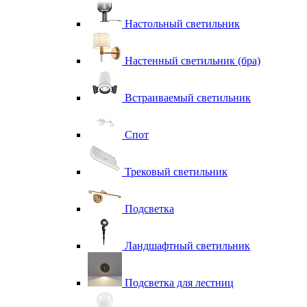
Настольный светильник
Настенный светильник (бра)
Встраиваемый светильник
Спот
Трековый светильник
Подсветка
Ландшафтный светильник
Подсветка для лестниц