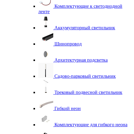
Комплектующие к светодиодной
ленте
Аккумуляторный светильник
Шинопровод
Архитектурная подсветка
Садово-парковый светильник
Трековый подвесной светильник
Гибкий неон
Комплектующие для гибкого неона