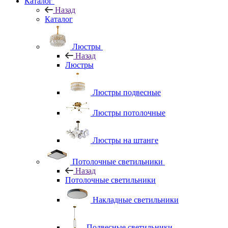
Каталог
Назад
Каталог
Люстры
Назад
Люстры
Люстры подвесные
Люстры потолочные
Люстры на штанге
Потолочные светильники
Назад
Потолочные светильники
Накладные светильники
Подвесные светильники