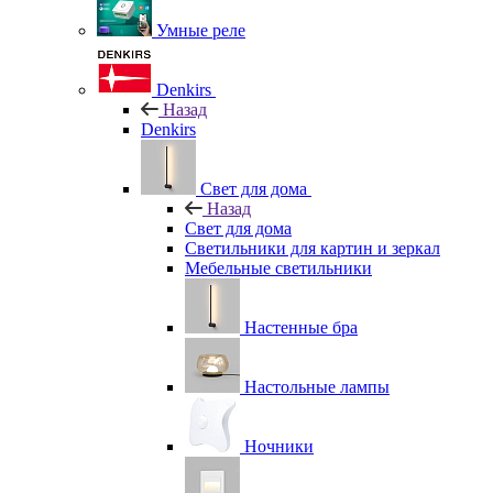
Умные реле
Denkirs
Назад
Denkirs
Свет для дома
Назад
Свет для дома
Светильники для картин и зеркал
Мебельные светильники
Настенные бра
Настольные лампы
Ночники