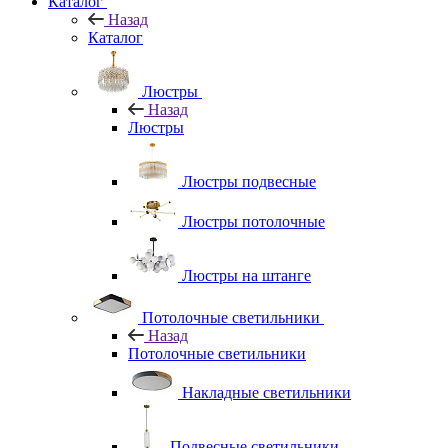
Каталог
Назад
Каталог
Люстры
Назад
Люстры
Люстры подвесные
Люстры потолочные
Люстры на штанге
Потолочные светильники
Назад
Потолочные светильники
Накладные светильники
Подвесные светильники