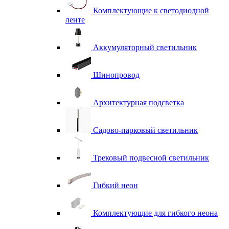
Комплектующие к светодиодной
ленте
Аккумуляторный светильник
Шинопровод
Архитектурная подсветка
Садово-парковый светильник
Трековый подвесной светильник
Гибкий неон
Комплектующие для гибкого неона