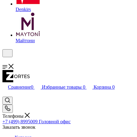
Denkirs
Майтони
Сравнение
0
Избранные товары
0
Корзина
0
Телефоны
+7 (499) 8995009
Головной офис
Заказать звонок