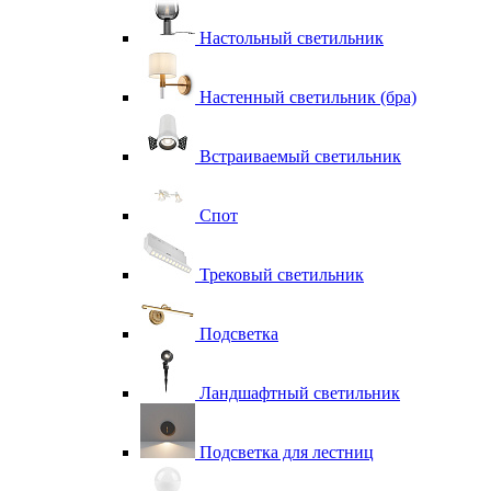
Настольный светильник
Настенный светильник (бра)
Встраиваемый светильник
Спот
Трековый светильник
Подсветка
Ландшафтный светильник
Подсветка для лестниц