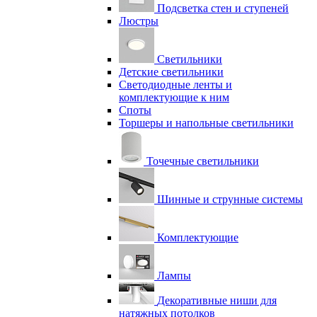
Подсветка стен и ступеней
Люстры
Светильники
Детские светильники
Светодиодные ленты и
комплектующие к ним
Споты
Торшеры и напольные светильники
Точечные светильники
Шинные и струнные системы
Комплектующие
Лампы
Декоративные ниши для
натяжных потолков