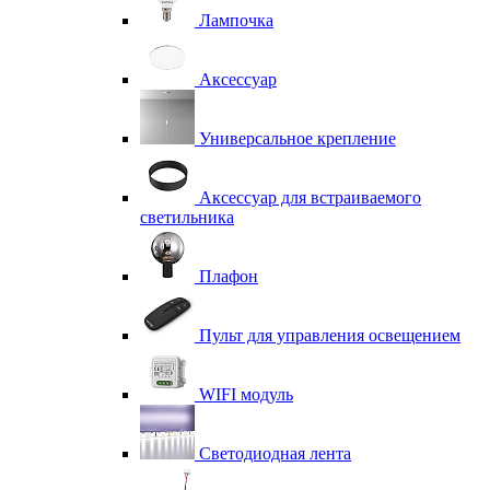
Лампочка
Аксессуар
Универсальное крепление
Аксессуар для встраиваемого
светильника
Плафон
Пульт для управления освещением
WIFI модуль
Светодиодная лента