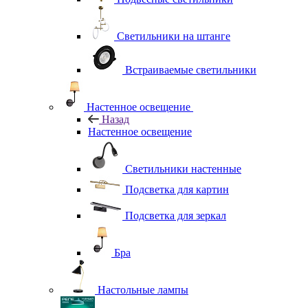
Светильники на штанге
Встраиваемые светильники
Настенное освещение
Назад
Настенное освещение
Светильники настенные
Подсветка для картин
Подсветка для зеркал
Бра
Настольные лампы