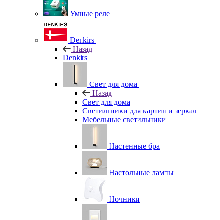
Умные реле
Denkirs
Назад
Denkirs
Свет для дома
Назад
Свет для дома
Светильники для картин и зеркал
Мебельные светильники
Настенные бра
Настольные лампы
Ночники