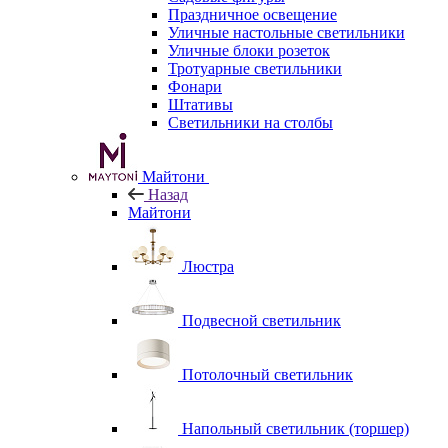
Праздничное освещение
Уличные настольные светильники
Уличные блоки розеток
Тротуарные светильники
Фонари
Штативы
Светильники на столбы
Майтони
Назад
Майтони
Люстра
Подвесной светильник
Потолочный светильник
Напольный светильник (торшер)