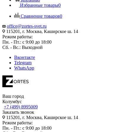
Избранные товары
0
Сравнение товаров
0
office@zortes-svet.ru
115201, г. Москва, Каширское ш. 14
Режим работы:
Пн. - Пт.: с 9:00 до 18:00
Сб. - Вс.: Выходной
Вконтакте
Telegram
WhatsApp
Ваш город
Колумбус
+7 (499) 8995009
Заказать звонок
115201, г. Москва, Каширское ш. 14
Режим работы:
Пн. - Пт.: с 9:00 до 18:00