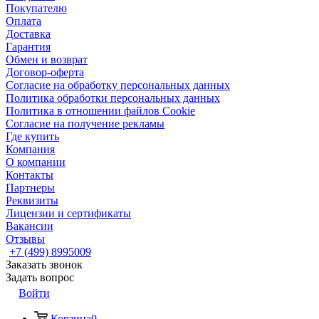
Покупателю
Оплата
Доставка
Гарантия
Обмен и возврат
Договор-оферта
Согласие на обработку персональных данных
Политика обработки персональных данных
Политика в отношении файлов Cookie
Согласие на получение рекламы
Где купить
Компания
О компании
Контакты
Партнеры
Реквизиты
Лицензии и сертификаты
Вакансии
Отзывы
+7 (499) 8995009
Заказать звонок
Задать вопрос
Войти
Корзина
0