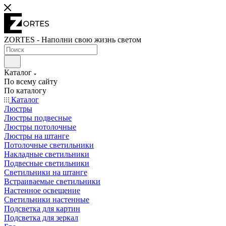
ZORTES - Наполни свою жизнь светом
Каталог
По всему сайту
По каталогу
Каталог
Люстры
Люстры подвесные
Люстры потолочные
Люстры на штанге
Потолочные светильники
Накладные светильники
Подвесные светильники
Светильники на штанге
Встраиваемые светильники
Настенное освещение
Светильники настенные
Подсветка для картин
Подсветка для зеркал