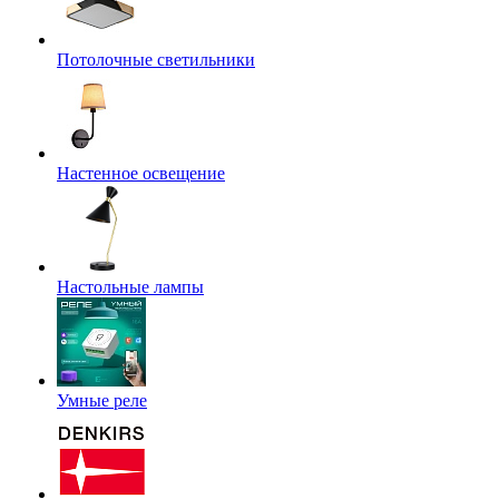
Потолочные светильники
Настенное освещение
Настольные лампы
Умные реле