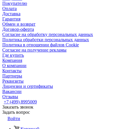
Покупателю
Оплата
Доставка
Гарантия
Обмен и возврат
Договор-оферта
Согласие на обработку персональных данных
Политика обработки персональных данных
Политика в отношении файлов Cookie
Согласие на получение рекламы
Где купить
Компания
О компании
Контакты
Партнеры
Реквизиты
Лицензии и сертификаты
Вакансии
Отзывы
+7 (499) 8995009
Заказать звонок
Задать вопрос
Войти
Корзина
0