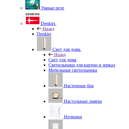
Умные реле
Denkirs
Назад
Denkirs
Свет для дома
Назад
Свет для дома
Светильники для картин и зеркал
Мебельные светильники
Настенные бра
Настольные лампы
Ночники