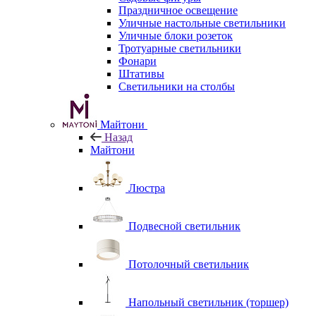
Праздничное освещение
Уличные настольные светильники
Уличные блоки розеток
Тротуарные светильники
Фонари
Штативы
Светильники на столбы
Майтони
Назад
Майтони
Люстра
Подвесной светильник
Потолочный светильник
Напольный светильник (торшер)