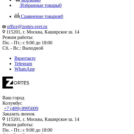
Избранные товары
0
Сравнение товаров
0
office@zortes-svet.ru
115201, г. Москва, Каширское ш. 14
Режим работы:
Пн. - Пт.: с 9:00 до 18:00
Сб. - Вс.: Выходной
Вконтакте
Telegram
WhatsApp
Ваш город
Колумбус
+7 (499) 8995009
Заказать звонок
115201, г. Москва, Каширское ш. 14
Режим работы:
Пн. - Пт.: с 9:00 до 18:00