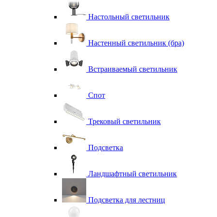
Настольный светильник
Настенный светильник (бра)
Встраиваемый светильник
Спот
Трековый светильник
Подсветка
Ландшафтный светильник
Подсветка для лестниц