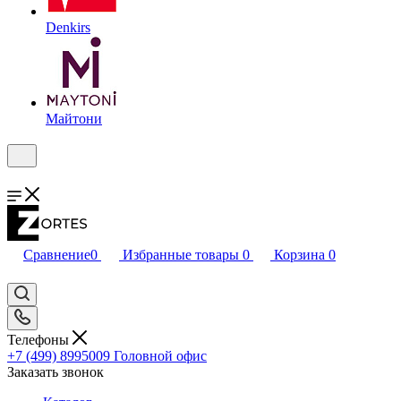
Denkirs
Майтони
Сравнение
0
Избранные товары
0
Корзина
0
Телефоны
+7 (499) 8995009
Головной офис
Заказать звонок