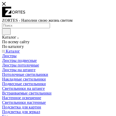
ZORTES - Наполни свою жизнь светом
Каталог
По всему сайту
По каталогу
Каталог
Люстры
Люстры подвесные
Люстры потолочные
Люстры на штанге
Потолочные светильники
Накладные светильники
Подвесные светильники
Светильники на штанге
Встраиваемые светильники
Настенное освещение
Светильники настенные
Подсветка для картин
Подсветка для зеркал