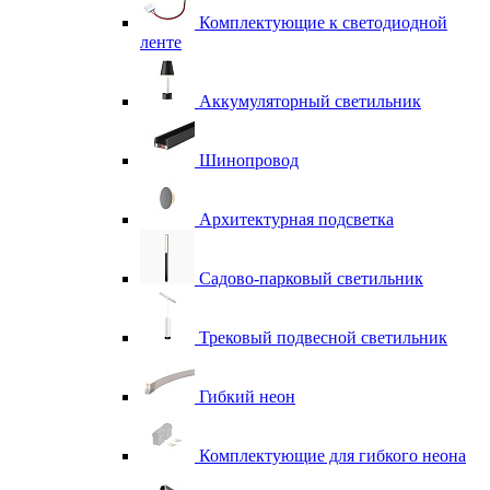
Комплектующие к светодиодной
ленте
Аккумуляторный светильник
Шинопровод
Архитектурная подсветка
Садово-парковый светильник
Трековый подвесной светильник
Гибкий неон
Комплектующие для гибкого неона