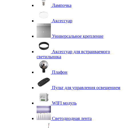
Лампочка
Аксессуар
Универсальное крепление
Аксессуар для встраиваемого
светильника
Плафон
Пульт для управления освещением
WIFI модуль
Светодиодная лента