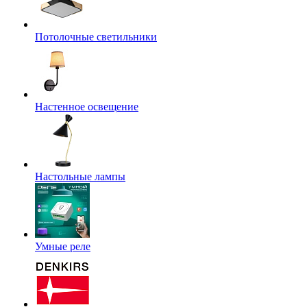
Потолочные светильники
Настенное освещение
Настольные лампы
Умные реле