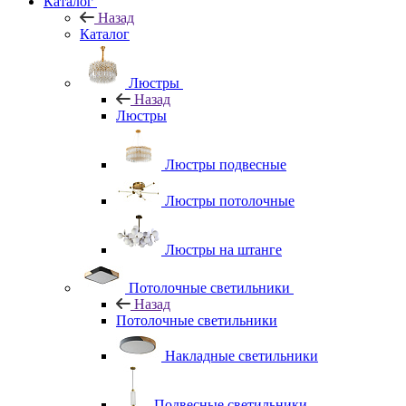
Каталог
Назад
Каталог
Люстры
Назад
Люстры
Люстры подвесные
Люстры потолочные
Люстры на штанге
Потолочные светильники
Назад
Потолочные светильники
Накладные светильники
Подвесные светильники