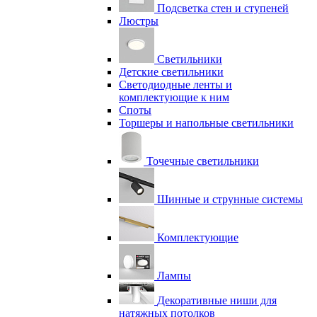
Подсветка стен и ступеней
Люстры
Светильники
Детские светильники
Светодиодные ленты и
комплектующие к ним
Споты
Торшеры и напольные светильники
Точечные светильники
Шинные и струнные системы
Комплектующие
Лампы
Декоративные ниши для
натяжных потолков