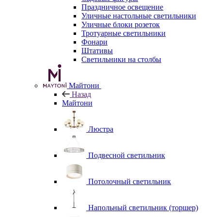
Праздничное освещение
Уличные настольные светильники
Уличные блоки розеток
Тротуарные светильники
Фонари
Штативы
Светильники на столбы
Майтони
Назад
Майтони
Люстра
Подвесной светильник
Потолочный светильник
Напольный светильник (торшер)