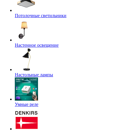
Потолочные светильники
Настенное освещение
Настольные лампы
Умные реле