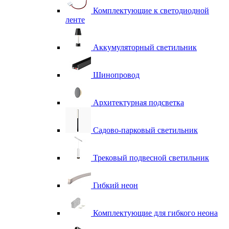
Комплектующие к светодиодной
ленте
Аккумуляторный светильник
Шинопровод
Архитектурная подсветка
Садово-парковый светильник
Трековый подвесной светильник
Гибкий неон
Комплектующие для гибкого неона