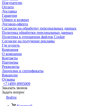
Покупателю
Оплата
Доставка
Гарантия
Обмен и возврат
Договор-оферта
Согласие на обработку персональных данных
Политика обработки персональных данных
Политика в отношении файлов Cookie
Согласие на получение рекламы
Где купить
Компания
О компании
Контакты
Партнеры
Реквизиты
Лицензии и сертификаты
Вакансии
Отзывы
+7 (499) 8995009
Заказать звонок
Задать вопрос
Войти
Корзина
0