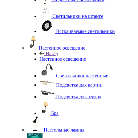
Светильники на штанге
Встраиваемые светильники
Настенное освещение
Назад
Настенное освещение
Светильники настенные
Подсветка для картин
Подсветка для зеркал
Бра
Настольные лампы