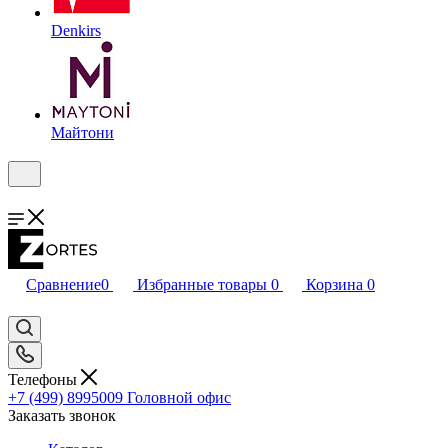
Denkirs
Майтони
Сравнение
0
Избранные товары
0
Корзина
0
Телефоны
+7 (499) 8995009
Головной офис
Заказать звонок