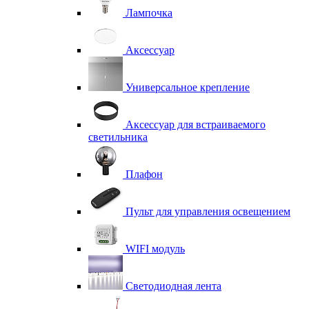
Лампочка
Аксессуар
Универсальное крепление
Аксессуар для встраиваемого
светильника
Плафон
Пульт для управления освещением
WIFI модуль
Светодиодная лента