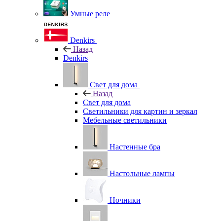
Умные реле
Denkirs
Назад
Denkirs
Свет для дома
Назад
Свет для дома
Светильники для картин и зеркал
Мебельные светильники
Настенные бра
Настольные лампы
Ночники