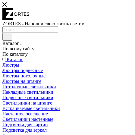
ZORTES - Наполни свою жизнь светом
Каталог
По всему сайту
По каталогу
Каталог
Люстры
Люстры подвесные
Люстры потолочные
Люстры на штанге
Потолочные светильники
Накладные светильники
Подвесные светильники
Светильники на штанге
Встраиваемые светильники
Настенное освещение
Светильники настенные
Подсветка для картин
Подсветка для зеркал