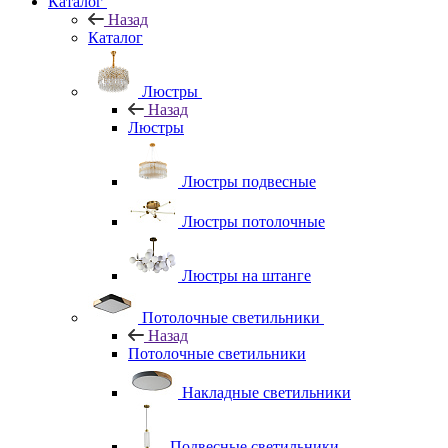
Каталог
Назад
Каталог
Люстры
Назад
Люстры
Люстры подвесные
Люстры потолочные
Люстры на штанге
Потолочные светильники
Назад
Потолочные светильники
Накладные светильники
Подвесные светильники