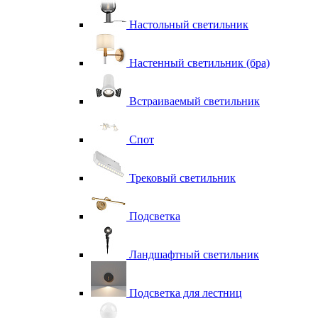
Настольный светильник
Настенный светильник (бра)
Встраиваемый светильник
Спот
Трековый светильник
Подсветка
Ландшафтный светильник
Подсветка для лестниц