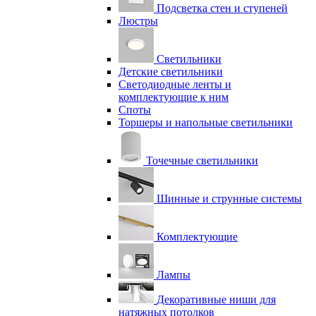
Подсветка стен и ступеней
Люстры
Светильники
Детские светильники
Светодиодные ленты и
комплектующие к ним
Споты
Торшеры и напольные светильники
Точечные светильники
Шинные и струнные системы
Комплектующие
Лампы
Декоративные ниши для
натяжных потолков