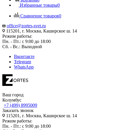
Избранные товары
0
Сравнение товаров
0
office@zortes-svet.ru
115201, г. Москва, Каширское ш. 14
Режим работы:
Пн. - Пт.: с 9:00 до 18:00
Сб. - Вс.: Выходной
Вконтакте
Telegram
WhatsApp
Ваш город
Колумбус
+7 (499) 8995009
Заказать звонок
115201, г. Москва, Каширское ш. 14
Режим работы:
Пн. - Пт.: с 9:00 до 18:00