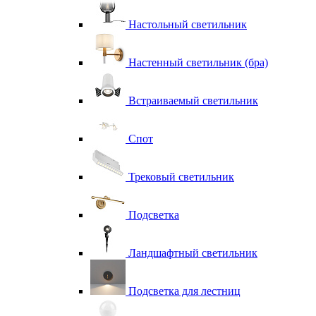
Настольный светильник
Настенный светильник (бра)
Встраиваемый светильник
Спот
Трековый светильник
Подсветка
Ландшафтный светильник
Подсветка для лестниц