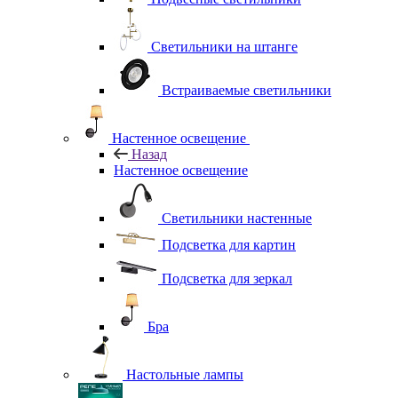
Светильники на штанге
Встраиваемые светильники
Настенное освещение
Назад
Настенное освещение
Светильники настенные
Подсветка для картин
Подсветка для зеркал
Бра
Настольные лампы