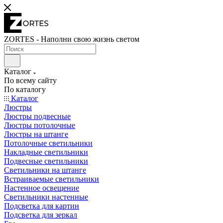
ZORTES - Наполни свою жизнь светом
Каталог
По всему сайту
По каталогу
Каталог
Люстры
Люстры подвесные
Люстры потолочные
Люстры на штанге
Потолочные светильники
Накладные светильники
Подвесные светильники
Светильники на штанге
Встраиваемые светильники
Настенное освещение
Светильники настенные
Подсветка для картин
Подсветка для зеркал