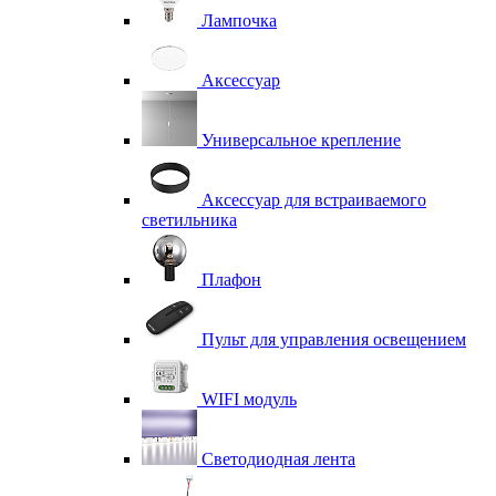
Лампочка
Аксессуар
Универсальное крепление
Аксессуар для встраиваемого
светильника
Плафон
Пульт для управления освещением
WIFI модуль
Светодиодная лента