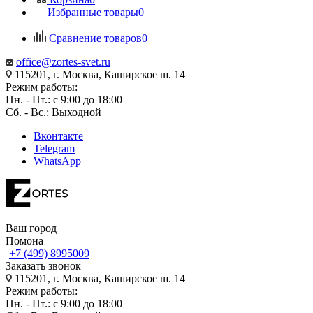
Избранные товары
0
Сравнение товаров
0
office@zortes-svet.ru
115201, г. Москва, Каширское ш. 14
Режим работы:
Пн. - Пт.: с 9:00 до 18:00
Сб. - Вс.: Выходной
Вконтакте
Telegram
WhatsApp
Ваш город
Помона
+7 (499) 8995009
Заказать звонок
115201, г. Москва, Каширское ш. 14
Режим работы:
Пн. - Пт.: с 9:00 до 18:00