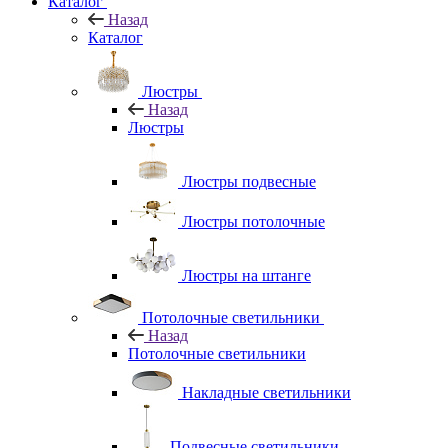
Каталог
Назад
Каталог
Люстры
Назад
Люстры
Люстры подвесные
Люстры потолочные
Люстры на штанге
Потолочные светильники
Назад
Потолочные светильники
Накладные светильники
Подвесные светильники