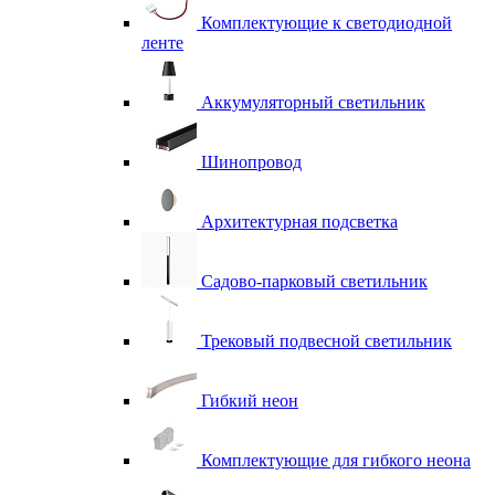
Комплектующие к светодиодной
ленте
Аккумуляторный светильник
Шинопровод
Архитектурная подсветка
Садово-парковый светильник
Трековый подвесной светильник
Гибкий неон
Комплектующие для гибкого неона