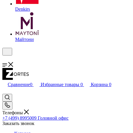
Denkirs
Майтони
Сравнение
0
Избранные товары
0
Корзина
0
Телефоны
+7 (499) 8995009
Головной офис
Заказать звонок