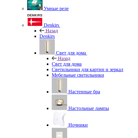
Умные реле
Denkirs
Назад
Denkirs
Свет для дома
Назад
Свет для дома
Светильники для картин и зеркал
Мебельные светильники
Настенные бра
Настольные лампы
Ночники