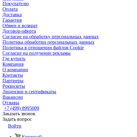
Покупателю
Оплата
Доставка
Гарантия
Обмен и возврат
Договор-оферта
Согласие на обработку персональных данных
Политика обработки персональных данных
Политика в отношении файлов Cookie
Согласие на получение рекламы
Где купить
Компания
О компании
Контакты
Партнеры
Реквизиты
Лицензии и сертификаты
Вакансии
Отзывы
+7 (499) 8995009
Заказать звонок
Задать вопрос
Войти
Корзина
0