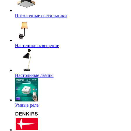
Потолочные светильники
Настенное освещение
Настольные лампы
Умные реле