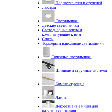
Подсветка стен и ступеней
Люстры
Светильники
Детские светильники
Светодиодные ленты и
комплектующие к ним
Споты
Торшеры и напольные светильники
Точечные светильники
Шинные и струнные системы
Комплектующие
Лампы
Декоративные ниши для
натяжных потолков