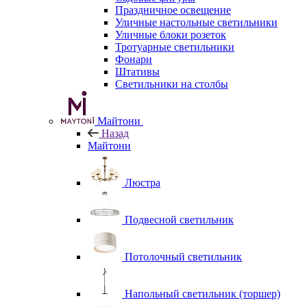
Праздничное освещение
Уличные настольные светильники
Уличные блоки розеток
Тротуарные светильники
Фонари
Штативы
Светильники на столбы
Майтони
Назад
Майтони
Люстра
Подвесной светильник
Потолочный светильник
Напольный светильник (торшер)