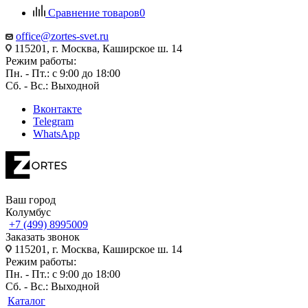
Сравнение товаров
0
office@zortes-svet.ru
115201, г. Москва, Каширское ш. 14
Режим работы:
Пн. - Пт.: с 9:00 до 18:00
Сб. - Вс.: Выходной
Вконтакте
Telegram
WhatsApp
Ваш город
Колумбус
+7 (499) 8995009
Заказать звонок
115201, г. Москва, Каширское ш. 14
Режим работы:
Пн. - Пт.: с 9:00 до 18:00
Сб. - Вс.: Выходной
Каталог