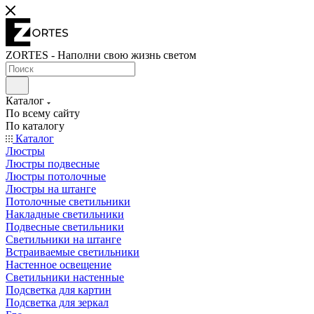
ZORTES - Наполни свою жизнь светом
Каталог
По всему сайту
По каталогу
Каталог
Люстры
Люстры подвесные
Люстры потолочные
Люстры на штанге
Потолочные светильники
Накладные светильники
Подвесные светильники
Светильники на штанге
Встраиваемые светильники
Настенное освещение
Светильники настенные
Подсветка для картин
Подсветка для зеркал