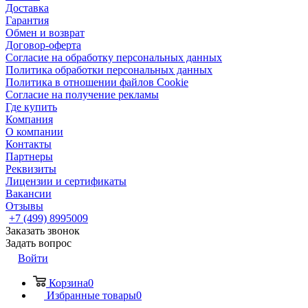
Доставка
Гарантия
Обмен и возврат
Договор-оферта
Согласие на обработку персональных данных
Политика обработки персональных данных
Политика в отношении файлов Cookie
Согласие на получение рекламы
Где купить
Компания
О компании
Контакты
Партнеры
Реквизиты
Лицензии и сертификаты
Вакансии
Отзывы
+7 (499) 8995009
Заказать звонок
Задать вопрос
Войти
Корзина
0
Избранные товары
0