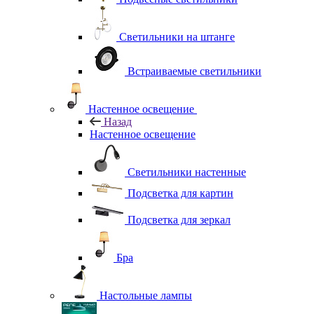
Светильники на штанге
Встраиваемые светильники
Настенное освещение
Назад
Настенное освещение
Светильники настенные
Подсветка для картин
Подсветка для зеркал
Бра
Настольные лампы