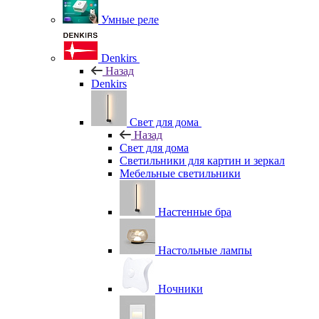
Умные реле
Denkirs
Назад
Denkirs
Свет для дома
Назад
Свет для дома
Светильники для картин и зеркал
Мебельные светильники
Настенные бра
Настольные лампы
Ночники