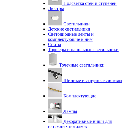
Подсветка стен и ступеней
Люстры
Светильники
Детские светильники
Светодиодные ленты и
комплектующие к ним
Споты
Торшеры и напольные светильники
Точечные светильники
Шинные и струнные системы
Комплектующие
Лампы
Декоративные ниши для
натяжных потолков