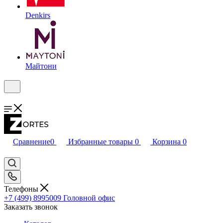
Denkirs
Майтони
Сравнение
0
Избранные товары
0
Корзина
0
Телефоны
+7 (499) 8995009
Головной офис
Заказать звонок