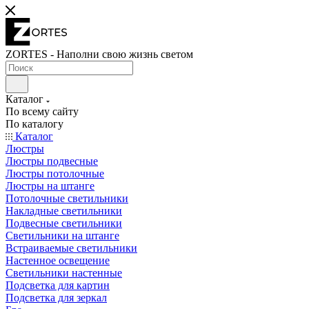
ZORTES - Наполни свою жизнь светом
Каталог
По всему сайту
По каталогу
Каталог
Люстры
Люстры подвесные
Люстры потолочные
Люстры на штанге
Потолочные светильники
Накладные светильники
Подвесные светильники
Светильники на штанге
Встраиваемые светильники
Настенное освещение
Светильники настенные
Подсветка для картин
Подсветка для зеркал