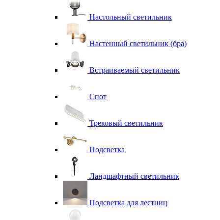
Настольный светильник
Настенный светильник (бра)
Встраиваемый светильник
Спот
Трековый светильник
Подсветка
Ландшафтный светильник
Подсветка для лестниц