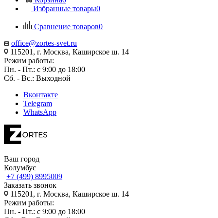
Избранные товары
0
Сравнение товаров
0
office@zortes-svet.ru
115201, г. Москва, Каширское ш. 14
Режим работы:
Пн. - Пт.: с 9:00 до 18:00
Сб. - Вс.: Выходной
Вконтакте
Telegram
WhatsApp
Ваш город
Колумбус
+7 (499) 8995009
Заказать звонок
115201, г. Москва, Каширское ш. 14
Режим работы:
Пн. - Пт.: с 9:00 до 18:00