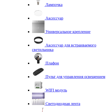
Лампочка
Аксессуар
Универсальное крепление
Аксессуар для встраиваемого
светильника
Плафон
Пульт для управления освещением
WIFI модуль
Светодиодная лента