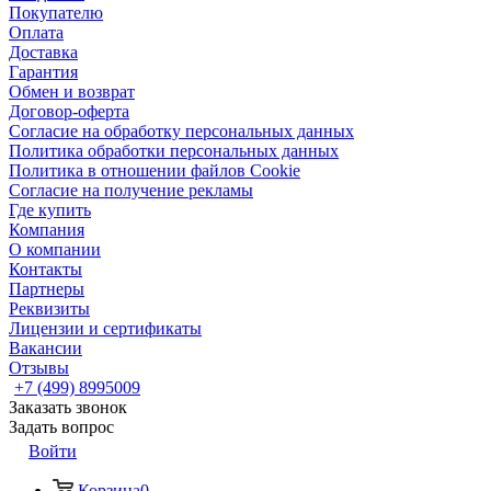
Покупателю
Оплата
Доставка
Гарантия
Обмен и возврат
Договор-оферта
Согласие на обработку персональных данных
Политика обработки персональных данных
Политика в отношении файлов Cookie
Согласие на получение рекламы
Где купить
Компания
О компании
Контакты
Партнеры
Реквизиты
Лицензии и сертификаты
Вакансии
Отзывы
+7 (499) 8995009
Заказать звонок
Задать вопрос
Войти
Корзина
0