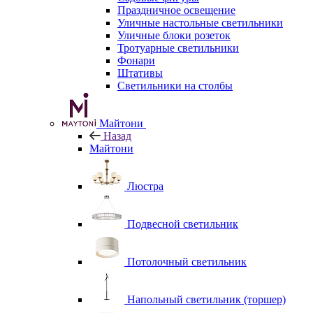
Праздничное освещение
Уличные настольные светильники
Уличные блоки розеток
Тротуарные светильники
Фонари
Штативы
Светильники на столбы
Майтони
Назад
Майтони
Люстра
Подвесной светильник
Потолочный светильник
Напольный светильник (торшер)