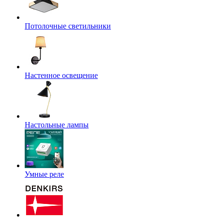
Потолочные светильники
Настенное освещение
Настольные лампы
Умные реле