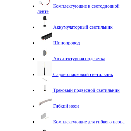
Комплектующие к светодиодной
ленте
Аккумуляторный светильник
Шинопровод
Архитектурная подсветка
Садово-парковый светильник
Трековый подвесной светильник
Гибкий неон
Комплектующие для гибкого неона