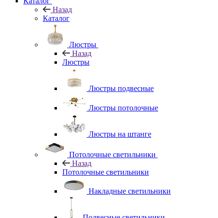
Каталог
Назад
Каталог
Люстры
Назад
Люстры
Люстры подвесные
Люстры потолочные
Люстры на штанге
Потолочные светильники
Назад
Потолочные светильники
Накладные светильники
Подвесные светильники