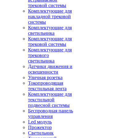
трековой системы
Комплектующие для
накладной трековой
системы
Комплектующие для
светильника
Комплектующие для
трековой системы
Комплектующие для
трекового
светильника
Датчики движения и
освещенности
Уличная розетка
Токопроводящая
текстильная лента
Комплектующие для
текстильной
подвесной системы
Беспроводная панель
управления
Led модуль
Прожектор
Светильник