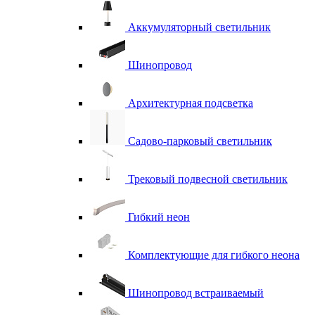
Аккумуляторный светильник
Шинопровод
Архитектурная подсветка
Садово-парковый светильник
Трековый подвесной светильник
Гибкий неон
Комплектующие для гибкого неона
Шинопровод встраиваемый