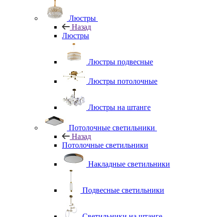
Люстры
Назад
Люстры
Люстры подвесные
Люстры потолочные
Люстры на штанге
Потолочные светильники
Назад
Потолочные светильники
Накладные светильники
Подвесные светильники
Светильники на штанге