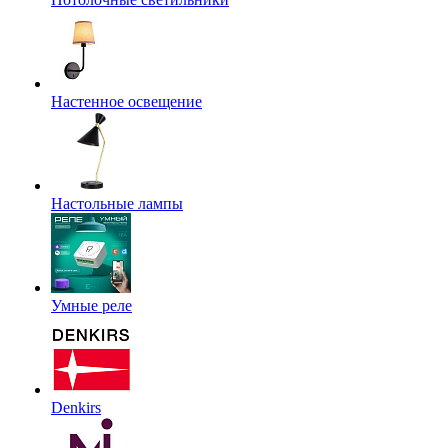
Настенное освещение
Настольные лампы
Умные реле
Denkirs