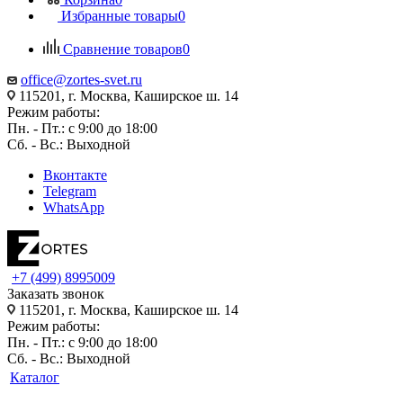
Избранные товары
0
Сравнение товаров
0
office@zortes-svet.ru
115201, г. Москва, Каширское ш. 14
Режим работы:
Пн. - Пт.: с 9:00 до 18:00
Сб. - Вс.: Выходной
Вконтакте
Telegram
WhatsApp
+7 (499) 8995009
Заказать звонок
115201, г. Москва, Каширское ш. 14
Режим работы:
Пн. - Пт.: с 9:00 до 18:00
Сб. - Вс.: Выходной
Каталог