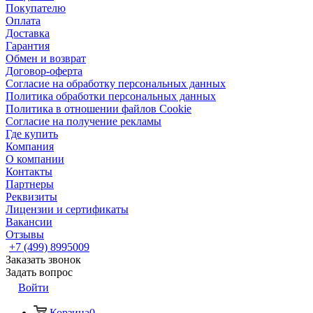
Покупателю
Оплата
Доставка
Гарантия
Обмен и возврат
Договор-оферта
Согласие на обработку персональных данных
Политика обработки персональных данных
Политика в отношении файлов Cookie
Согласие на получение рекламы
Где купить
Компания
О компании
Контакты
Партнеры
Реквизиты
Лицензии и сертификаты
Вакансии
Отзывы
+7 (499) 8995009
Заказать звонок
Задать вопрос
Войти
Корзина
0