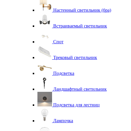
Настенный светильник (бра)
Встраиваемый светильник
Спот
Трековый светильник
Подсветка
Ландшафтный светильник
Подсветка для лестниц
Лампочка