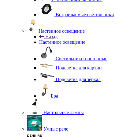
Встраиваемые светильники
Настенное освещение
Назад
Настенное освещение
Светильники настенные
Подсветка для картин
Подсветка для зеркал
Бра
Настольные лампы
Умные реле