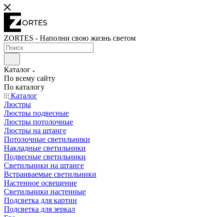
ZORTES - Наполни свою жизнь светом
Каталог
По всему сайту
По каталогу
Каталог
Люстры
Люстры подвесные
Люстры потолочные
Люстры на штанге
Потолочные светильники
Накладные светильники
Подвесные светильники
Светильники на штанге
Встраиваемые светильники
Настенное освещение
Светильники настенные
Подсветка для картин
Подсветка для зеркал