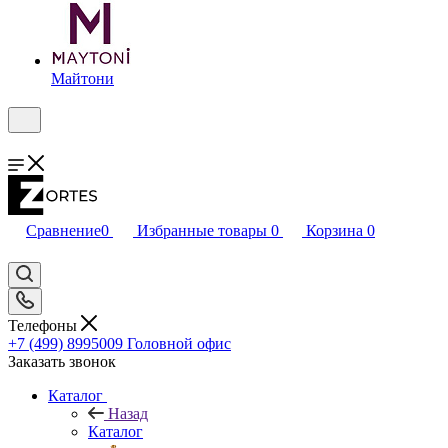
Майтони
Сравнение
0
Избранные товары
0
Корзина
0
Телефоны
+7 (499) 8995009
Головной офис
Заказать звонок
Каталог
Назад
Каталог