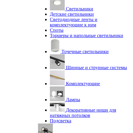
Светильники
Детские светильники
Светодиодные ленты и
комплектующие к ним
Споты
Торшеры и напольные светильники
Точечные светильники
Шинные и струнные системы
Комплектующие
Лампы
Декоративные ниши для
натяжных потолков
Подсветка