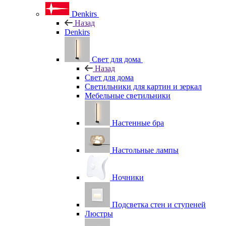
Denkirs
Назад
Denkirs
Свет для дома
Назад
Свет для дома
Светильники для картин и зеркал
Мебельные светильники
Настенные бра
Настольные лампы
Ночники
Подсветка стен и ступеней
Люстры