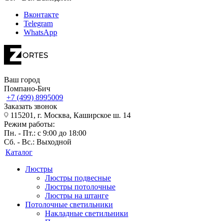
Вконтакте
Telegram
WhatsApp
Ваш город
Помпано-Бич
+7 (499) 8995009
Заказать звонок
115201, г. Москва, Каширское ш. 14
Режим работы:
Пн. - Пт.: с 9:00 до 18:00
Сб. - Вс.: Выходной
Каталог
Люстры
Люстры подвесные
Люстры потолочные
Люстры на штанге
Потолочные светильники
Накладные светильники