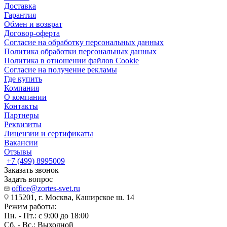
Доставка
Гарантия
Обмен и возврат
Договор-оферта
Согласие на обработку персональных данных
Политика обработки персональных данных
Политика в отношении файлов Cookie
Согласие на получение рекламы
Где купить
Компания
О компании
Контакты
Партнеры
Реквизиты
Лицензии и сертификаты
Вакансии
Отзывы
+7 (499) 8995009
Заказать звонок
Задать вопрос
office@zortes-svet.ru
115201, г. Москва, Каширское ш. 14
Режим работы:
Пн. - Пт.: с 9:00 до 18:00
Сб. - Вс.: Выходной