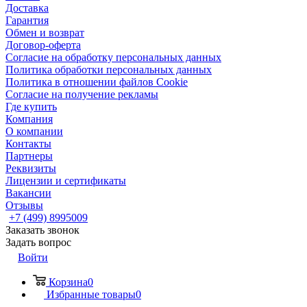
Доставка
Гарантия
Обмен и возврат
Договор-оферта
Согласие на обработку персональных данных
Политика обработки персональных данных
Политика в отношении файлов Cookie
Согласие на получение рекламы
Где купить
Компания
О компании
Контакты
Партнеры
Реквизиты
Лицензии и сертификаты
Вакансии
Отзывы
+7 (499) 8995009
Заказать звонок
Задать вопрос
Войти
Корзина
0
Избранные товары
0