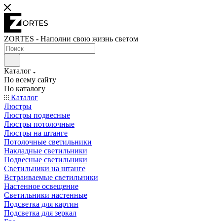
ZORTES - Наполни свою жизнь светом
Каталог
По всему сайту
По каталогу
Каталог
Люстры
Люстры подвесные
Люстры потолочные
Люстры на штанге
Потолочные светильники
Накладные светильники
Подвесные светильники
Светильники на штанге
Встраиваемые светильники
Настенное освещение
Светильники настенные
Подсветка для картин
Подсветка для зеркал