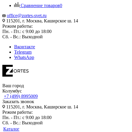
Сравнение товаров
0
office@zortes-svet.ru
115201, г. Москва, Каширское ш. 14
Режим работы:
Пн. - Пт.: с 9:00 до 18:00
Сб. - Вс.: Выходной
Вконтакте
Telegram
WhatsApp
Ваш город
Колумбус
+7 (499) 8995009
Заказать звонок
115201, г. Москва, Каширское ш. 14
Режим работы:
Пн. - Пт.: с 9:00 до 18:00
Сб. - Вс.: Выходной
Каталог