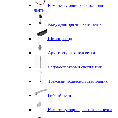
Комплектующие к светодиодной
ленте
Аккумуляторный светильник
Шинопровод
Архитектурная подсветка
Садово-парковый светильник
Трековый подвесной светильник
Гибкий неон
Комплектующие для гибкого неона