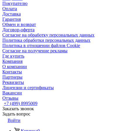
Покупателю
Оплата
Доставка
Гарантия
Обмен и возврат
Договор-оферта
Согласие на обработку персональных данных
Политика обработки персональных данных
Политика в отношении файлов Cookie
Согласие на получение рекламы
Где купить
Компания
О компании
Контакты
Партнеры
Реквизиты
Лицензии и сертификаты
Вакансии
Отзывы
+7 (499) 8995009
Заказать звонок
Задать вопрос
Войти
Корзина
0