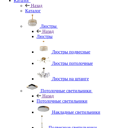
Каталог
Назад
Каталог
Люстры
Назад
Люстры
Люстры подвесные
Люстры потолочные
Люстры на штанге
Потолочные светильники
Назад
Потолочные светильники
Накладные светильники
Подвесные светильники