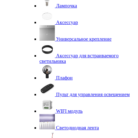
Лампочка
Аксессуар
Универсальное крепление
Аксессуар для встраиваемого
светильника
Плафон
Пульт для управления освещением
WIFI модуль
Светодиодная лента