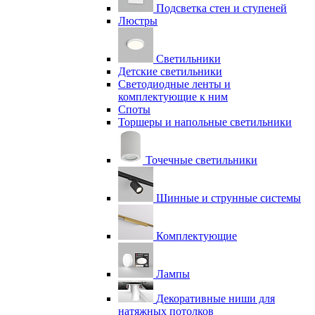
Подсветка стен и ступеней
Люстры
Светильники
Детские светильники
Светодиодные ленты и
комплектующие к ним
Споты
Торшеры и напольные светильники
Точечные светильники
Шинные и струнные системы
Комплектующие
Лампы
Декоративные ниши для
натяжных потолков