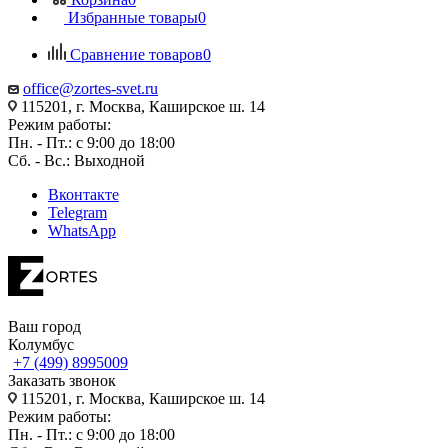
Избранные товары
0
Сравнение товаров
0
office@zortes-svet.ru
115201, г. Москва, Каширское ш. 14
Режим работы:
Пн. - Пт.: с 9:00 до 18:00
Сб. - Вс.: Выходной
Вконтакте
Telegram
WhatsApp
Ваш город
Колумбус
+7 (499) 8995009
Заказать звонок
115201, г. Москва, Каширское ш. 14
Режим работы:
Пн. - Пт.: с 9:00 до 18:00