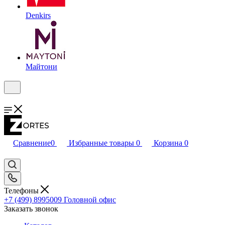
Denkirs
Майтони
Сравнение
0
Избранные товары
0
Корзина
0
Телефоны
+7 (499) 8995009
Головной офис
Заказать звонок