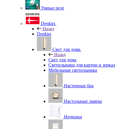
Умные реле
Denkirs
Назад
Denkirs
Свет для дома
Назад
Свет для дома
Светильники для картин и зеркал
Мебельные светильники
Настенные бра
Настольные лампы
Ночники