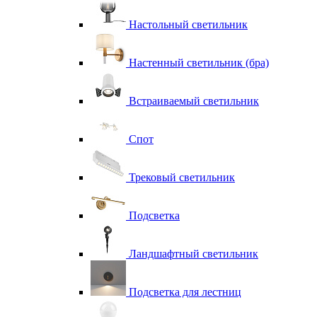
Настольный светильник
Настенный светильник (бра)
Встраиваемый светильник
Спот
Трековый светильник
Подсветка
Ландшафтный светильник
Подсветка для лестниц