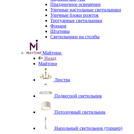
Праздничное освещение
Уличные настольные светильники
Уличные блоки розеток
Тротуарные светильники
Фонари
Штативы
Светильники на столбы
Майтони
Назад
Майтони
Люстра
Подвесной светильник
Потолочный светильник
Напольный светильник (торшер)