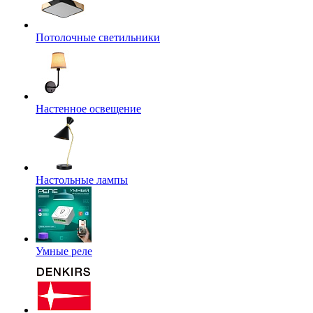
Потолочные светильники
Настенное освещение
Настольные лампы
Умные реле