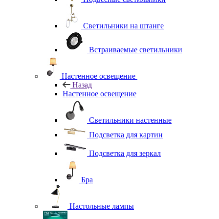
Светильники на штанге
Встраиваемые светильники
Настенное освещение
Назад
Настенное освещение
Светильники настенные
Подсветка для картин
Подсветка для зеркал
Бра
Настольные лампы