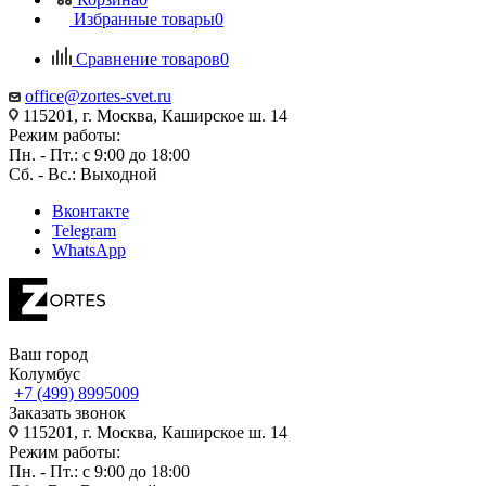
Избранные товары
0
Сравнение товаров
0
office@zortes-svet.ru
115201, г. Москва, Каширское ш. 14
Режим работы:
Пн. - Пт.: с 9:00 до 18:00
Сб. - Вс.: Выходной
Вконтакте
Telegram
WhatsApp
Ваш город
Колумбус
+7 (499) 8995009
Заказать звонок
115201, г. Москва, Каширское ш. 14
Режим работы:
Пн. - Пт.: с 9:00 до 18:00