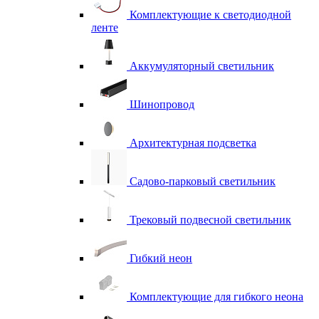
Комплектующие к светодиодной
ленте
Аккумуляторный светильник
Шинопровод
Архитектурная подсветка
Садово-парковый светильник
Трековый подвесной светильник
Гибкий неон
Комплектующие для гибкого неона