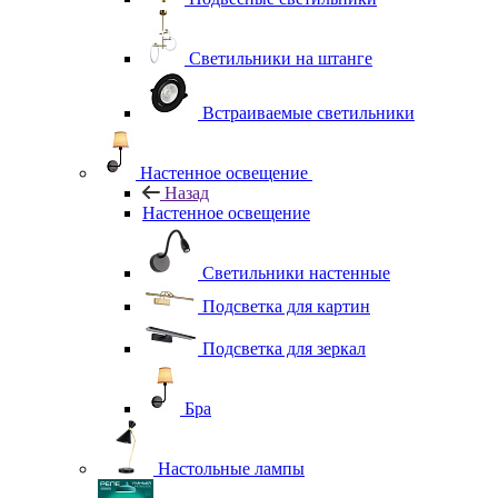
Светильники на штанге
Встраиваемые светильники
Настенное освещение
Назад
Настенное освещение
Светильники настенные
Подсветка для картин
Подсветка для зеркал
Бра
Настольные лампы