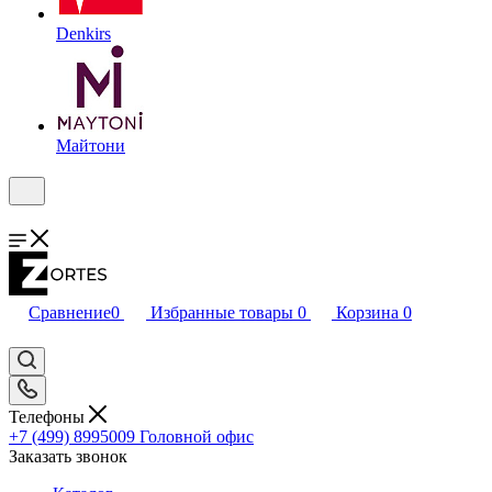
Denkirs
Майтони
Сравнение
0
Избранные товары
0
Корзина
0
Телефоны
+7 (499) 8995009
Головной офис
Заказать звонок