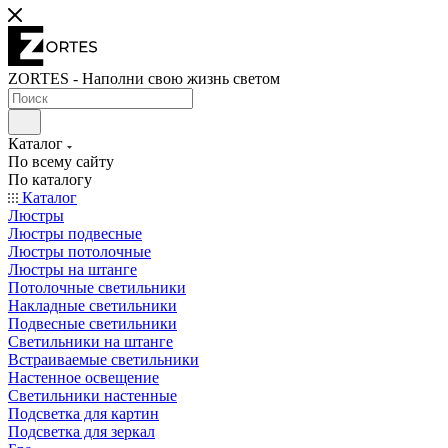
ZORTES - Наполни свою жизнь светом
Каталог
По всему сайту
По каталогу
Каталог
Люстры
Люстры подвесные
Люстры потолочные
Люстры на штанге
Потолочные светильники
Накладные светильники
Подвесные светильники
Светильники на штанге
Встраиваемые светильники
Настенное освещение
Светильники настенные
Подсветка для картин
Подсветка для зеркал