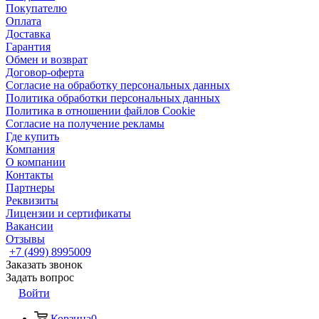
Покупателю
Оплата
Доставка
Гарантия
Обмен и возврат
Договор-оферта
Согласие на обработку персональных данных
Политика обработки персональных данных
Политика в отношении файлов Cookie
Согласие на получение рекламы
Где купить
Компания
О компании
Контакты
Партнеры
Реквизиты
Лицензии и сертификаты
Вакансии
Отзывы
+7 (499) 8995009
Заказать звонок
Задать вопрос
Войти
Корзина
0