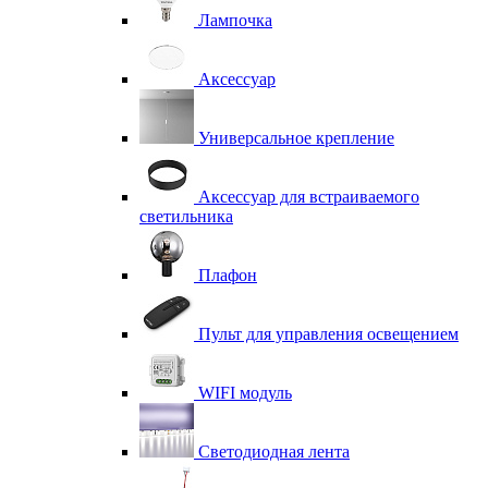
Лампочка
Аксессуар
Универсальное крепление
Аксессуар для встраиваемого
светильника
Плафон
Пульт для управления освещением
WIFI модуль
Светодиодная лента