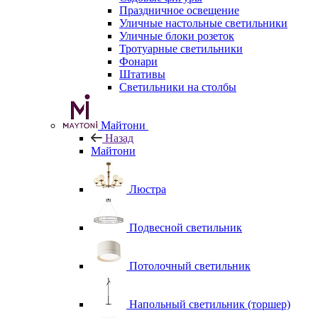
Праздничное освещение
Уличные настольные светильники
Уличные блоки розеток
Тротуарные светильники
Фонари
Штативы
Светильники на столбы
Майтони
Назад
Майтони
Люстра
Подвесной светильник
Потолочный светильник
Напольный светильник (торшер)