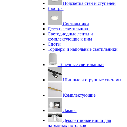
Подсветка стен и ступеней
Люстры
Светильники
Детские светильники
Светодиодные ленты и
комплектующие к ним
Споты
Торшеры и напольные светильники
Точечные светильники
Шинные и струнные системы
Комплектующие
Лампы
Декоративные ниши для
натяжных потолков