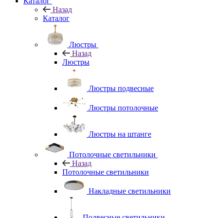
Каталог
Назад
Каталог
Люстры
Назад
Люстры
Люстры подвесные
Люстры потолочные
Люстры на штанге
Потолочные светильники
Назад
Потолочные светильники
Накладные светильники
Подвесные светильники