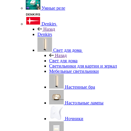
Умные реле
Denkirs
Назад
Denkirs
Свет для дома
Назад
Свет для дома
Светильники для картин и зеркал
Мебельные светильники
Настенные бра
Настольные лампы
Ночники