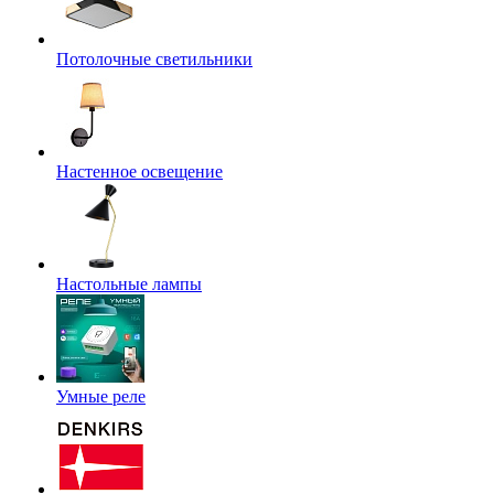
Потолочные светильники
Настенное освещение
Настольные лампы
Умные реле