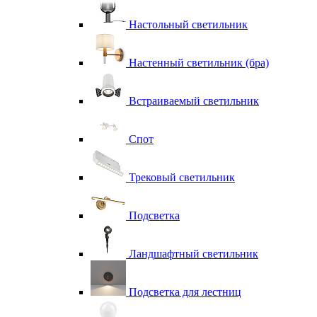
Настольный светильник
Настенный светильник (бра)
Встраиваемый светильник
Спот
Трековый светильник
Подсветка
Ландшафтный светильник
Подсветка для лестниц