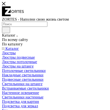
ZORTES - Наполни свою жизнь светом
Каталог
По всему сайту
По каталогу
Каталог
Люстры
Люстры подвесные
Люстры потолочные
Люстры на штанге
Потолочные светильники
Накладные светильники
Подвесные светильники
Светильники на штанге
Встраиваемые светильники
Настенное освещение
Светильники настенные
Подсветка для картин
Подсветка для зеркал