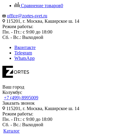
Сравнение товаров
0
office@zortes-svet.ru
115201, г. Москва, Каширское ш. 14
Режим работы:
Пн. - Пт.: с 9:00 до 18:00
Сб. - Вс.: Выходной
Вконтакте
Telegram
WhatsApp
Ваш город
Колумбус
+7 (499) 8995009
Заказать звонок
115201, г. Москва, Каширское ш. 14
Режим работы:
Пн. - Пт.: с 9:00 до 18:00
Сб. - Вс.: Выходной
Каталог