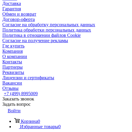
Доставка
Гарантия
Обмен и возврат
Договор-оферта
Согласие на обработку персональных данных
Политика обработки персональных данных
Политика в отношении файлов Cookie
Согласие на получение рекламы
Где купить
Компания
О компании
Контакты
Партнеры
Реквизиты
Лицензии и сертификаты
Вакансии
Отзывы
+7 (499) 8995009
Заказать звонок
Задать вопрос
Войти
Корзина
0
Избранные товары
0