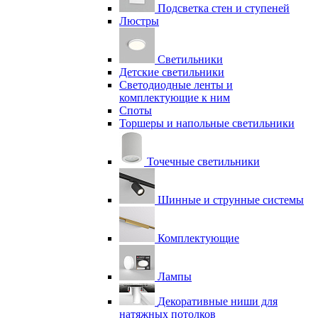
Подсветка стен и ступеней
Люстры
Светильники
Детские светильники
Светодиодные ленты и
комплектующие к ним
Споты
Торшеры и напольные светильники
Точечные светильники
Шинные и струнные системы
Комплектующие
Лампы
Декоративные ниши для
натяжных потолков