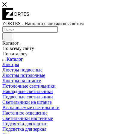
ZORTES - Наполни свою жизнь светом
Каталог
По всему сайту
По каталогу
Каталог
Люстры
Люстры подвесные
Люстры потолочные
Люстры на штанге
Потолочные светильники
Накладные светильники
Подвесные светильники
Светильники на штанге
Встраиваемые светильники
Настенное освещение
Светильники настенные
Подсветка для картин
Подсветка для зеркал