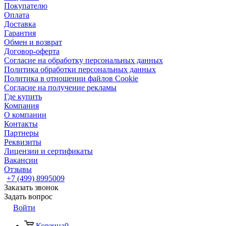
Покупателю
Оплата
Доставка
Гарантия
Обмен и возврат
Договор-оферта
Согласие на обработку персональных данных
Политика обработки персональных данных
Политика в отношении файлов Cookie
Согласие на получение рекламы
Где купить
Компания
О компании
Контакты
Партнеры
Реквизиты
Лицензии и сертификаты
Вакансии
Отзывы
+7 (499) 8995009
Заказать звонок
Задать вопрос
Войти
Корзина
0