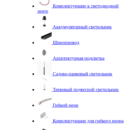
Комплектующие к светодиодной
ленте
Аккумуляторный светильник
Шинопровод
Архитектурная подсветка
Садово-парковый светильник
Трековый подвесной светильник
Гибкий неон
Комплектующие для гибкого неона