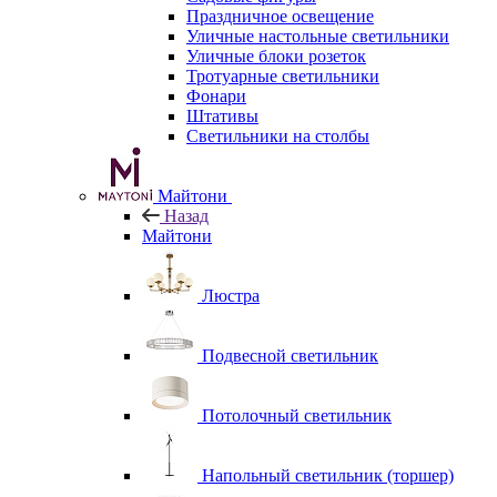
Праздничное освещение
Уличные настольные светильники
Уличные блоки розеток
Тротуарные светильники
Фонари
Штативы
Светильники на столбы
Майтони
Назад
Майтони
Люстра
Подвесной светильник
Потолочный светильник
Напольный светильник (торшер)