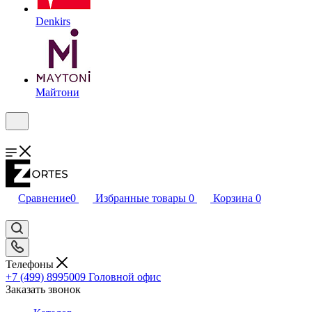
Denkirs
Майтони
Сравнение
0
Избранные товары
0
Корзина
0
Телефоны
+7 (499) 8995009
Головной офис
Заказать звонок