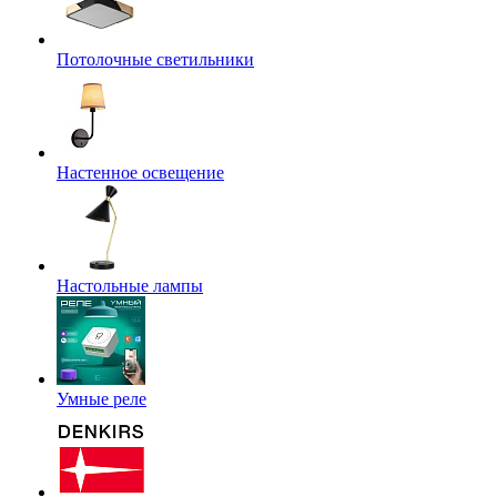
Потолочные светильники
Настенное освещение
Настольные лампы
Умные реле