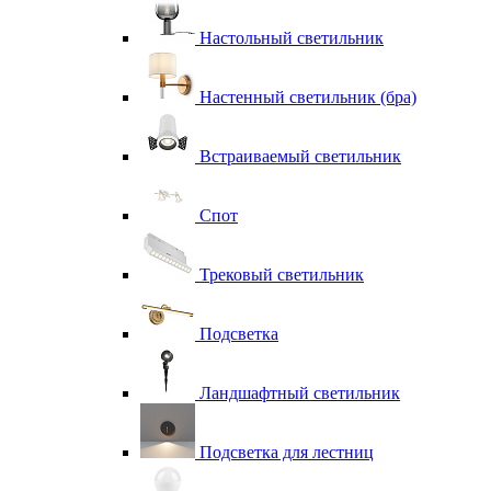
Настольный светильник
Настенный светильник (бра)
Встраиваемый светильник
Спот
Трековый светильник
Подсветка
Ландшафтный светильник
Подсветка для лестниц