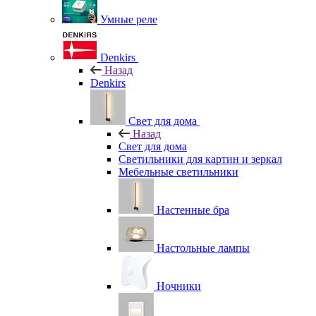
Умные реле
Denkirs
Назад
Denkirs
Свет для дома
Назад
Свет для дома
Светильники для картин и зеркал
Мебельные светильники
Настенные бра
Настольные лампы
Ночники