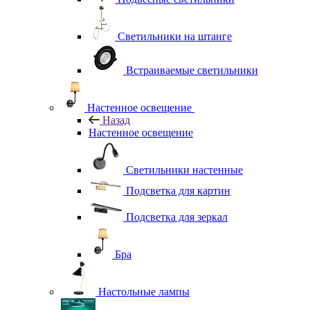
Светильники на штанге
Встраиваемые светильники
Настенное освещение
Назад
Настенное освещение
Светильники настенные
Подсветка для картин
Подсветка для зеркал
Бра
Настольные лампы