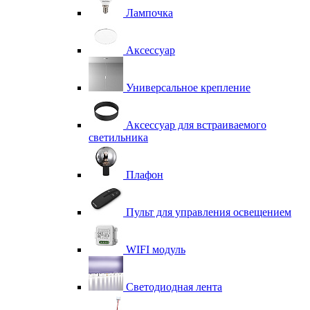
Лампочка
Аксессуар
Универсальное крепление
Аксессуар для встраиваемого
светильника
Плафон
Пульт для управления освещением
WIFI модуль
Светодиодная лента