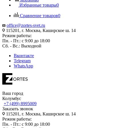
Избранные товары
0
Сравнение товаров
0
office@zortes-svet.ru
115201, г. Москва, Каширское ш. 14
Режим работы:
Пн. - Пт.: с 9:00 до 18:00
Сб. - Вс.: Выходной
Вконтакте
Telegram
WhatsApp
Ваш город
Колумбус
+7 (499) 8995009
Заказать звонок
115201, г. Москва, Каширское ш. 14
Режим работы:
Пн. - Пт.: с 9:00 до 18:00