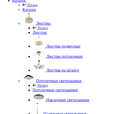
Каталог
Назад
Каталог
Люстры
Назад
Люстры
Люстры подвесные
Люстры потолочные
Люстры на штанге
Потолочные светильники
Назад
Потолочные светильники
Накладные светильники
Подвесные светильники