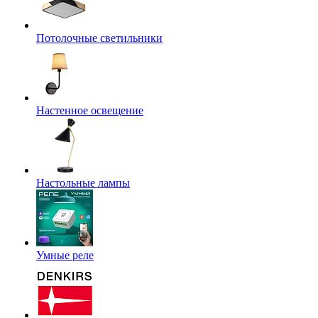
Потолочные светильники
Настенное освещение
Настольные лампы
Умные реле