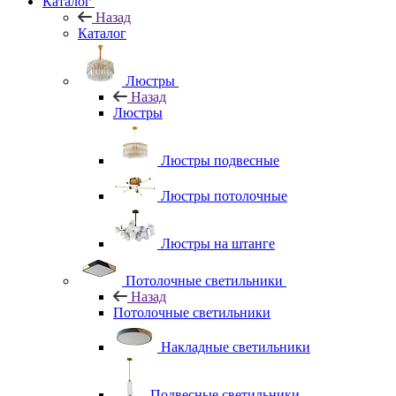
Каталог
Назад
Каталог
Люстры
Назад
Люстры
Люстры подвесные
Люстры потолочные
Люстры на штанге
Потолочные светильники
Назад
Потолочные светильники
Накладные светильники
Подвесные светильники