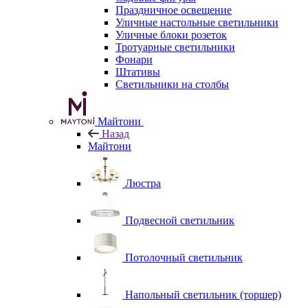
Праздничное освещение
Уличные настольные светильники
Уличные блоки розеток
Тротуарные светильники
Фонари
Штативы
Светильники на столбы
Майтони
Назад
Майтони
Люстра
Подвесной светильник
Потолочный светильник
Напольный светильник (торшер)