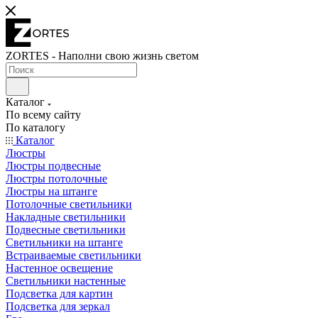
ZORTES - Наполни свою жизнь светом
Каталог
По всему сайту
По каталогу
Каталог
Люстры
Люстры подвесные
Люстры потолочные
Люстры на штанге
Потолочные светильники
Накладные светильники
Подвесные светильники
Светильники на штанге
Встраиваемые светильники
Настенное освещение
Светильники настенные
Подсветка для картин
Подсветка для зеркал