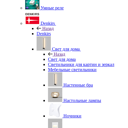
Умные реле
Denkirs
Назад
Denkirs
Свет для дома
Назад
Свет для дома
Светильники для картин и зеркал
Мебельные светильники
Настенные бра
Настольные лампы
Ночники