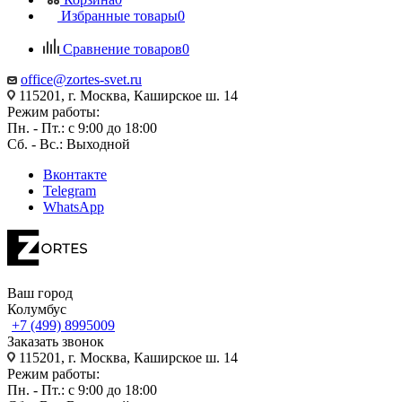
Избранные товары
0
Сравнение товаров
0
office@zortes-svet.ru
115201, г. Москва, Каширское ш. 14
Режим работы:
Пн. - Пт.: с 9:00 до 18:00
Сб. - Вс.: Выходной
Вконтакте
Telegram
WhatsApp
Ваш город
Колумбус
+7 (499) 8995009
Заказать звонок
115201, г. Москва, Каширское ш. 14
Режим работы:
Пн. - Пт.: с 9:00 до 18:00