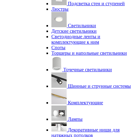
Подсветка стен и ступеней
Люстры
Светильники
Детские светильники
Светодиодные ленты и
комплектующие к ним
Споты
Торшеры и напольные светильники
Точечные светильники
Шинные и струнные системы
Комплектующие
Лампы
Декоративные ниши для
натяжных потолков