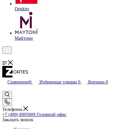
Denkirs
Майтони
Сравнение
0
Избранные товары
0
Корзина
0
Телефоны
+7 (499) 8995009
Головной офис
Заказать звонок