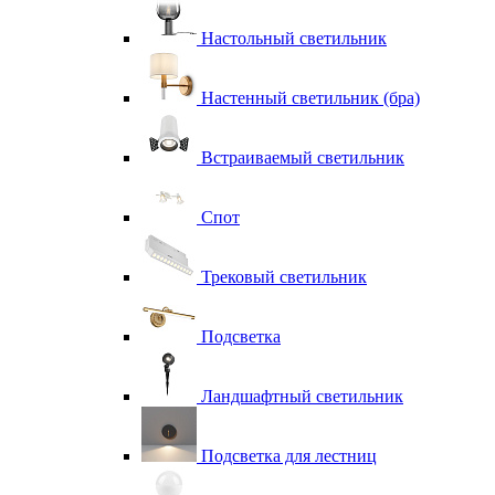
Настольный светильник
Настенный светильник (бра)
Встраиваемый светильник
Спот
Трековый светильник
Подсветка
Ландшафтный светильник
Подсветка для лестниц