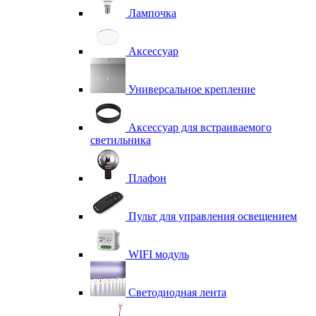
Лампочка
Аксессуар
Универсальное крепление
Аксессуар для встраиваемого
светильника
Плафон
Пульт для управления освещением
WIFI модуль
Светодиодная лента