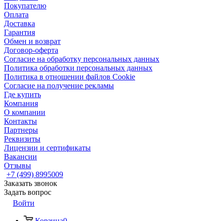
Покупателю
Оплата
Доставка
Гарантия
Обмен и возврат
Договор-оферта
Согласие на обработку персональных данных
Политика обработки персональных данных
Политика в отношении файлов Cookie
Согласие на получение рекламы
Где купить
Компания
О компании
Контакты
Партнеры
Реквизиты
Лицензии и сертификаты
Вакансии
Отзывы
+7 (499) 8995009
Заказать звонок
Задать вопрос
Войти
Корзина
0