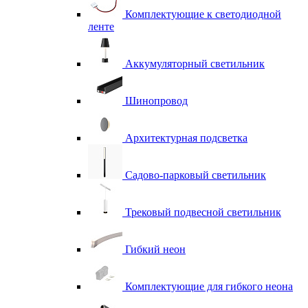
Комплектующие к светодиодной
ленте
Аккумуляторный светильник
Шинопровод
Архитектурная подсветка
Садово-парковый светильник
Трековый подвесной светильник
Гибкий неон
Комплектующие для гибкого неона