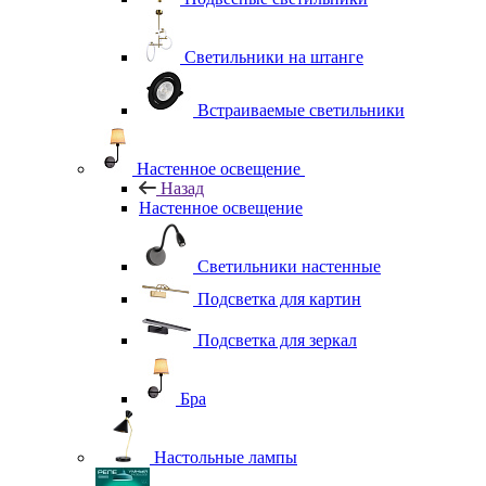
Светильники на штанге
Встраиваемые светильники
Настенное освещение
Назад
Настенное освещение
Светильники настенные
Подсветка для картин
Подсветка для зеркал
Бра
Настольные лампы