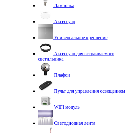
Лампочка
Аксессуар
Универсальное крепление
Аксессуар для встраиваемого
светильника
Плафон
Пульт для управления освещением
WIFI модуль
Светодиодная лента