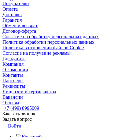
Покупателю
Оплата
Доставка
Гарантия
Обмен и возврат
Договор-оферта
Согласие на обработку персональных данных
Политика обработки персональных данных
Политика в отношении файлов Cookie
Согласие на получение рекламы
Где купить
Компания
О компании
Контакты
Партнеры
Реквизиты
Лицензии и сертификаты
Вакансии
Отзывы
+7 (499) 8995009
Заказать звонок
Задать вопрос
Войти
Корзина
0