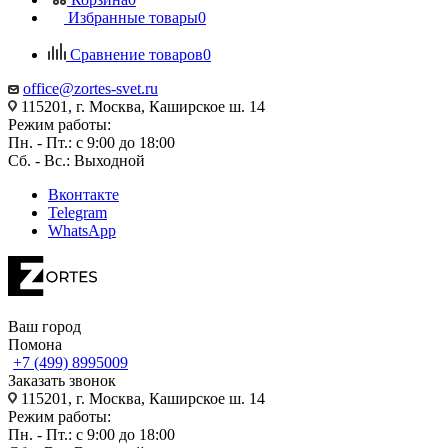
Избранные товары
0
Сравнение товаров
0
office@zortes-svet.ru
115201, г. Москва, Каширское ш. 14
Режим работы:
Пн. - Пт.: с 9:00 до 18:00
Сб. - Вс.: Выходной
Вконтакте
Telegram
WhatsApp
Ваш город
Помона
+7 (499) 8995009
Заказать звонок
115201, г. Москва, Каширское ш. 14
Режим работы:
Пн. - Пт.: с 9:00 до 18:00