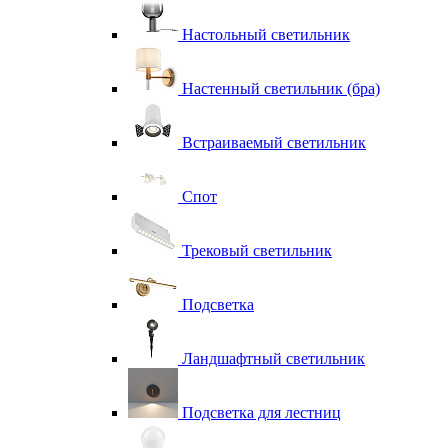
Настольный светильник
Настенный светильник (бра)
Встраиваемый светильник
Спот
Трековый светильник
Подсветка
Ландшафтный светильник
Подсветка для лестниц