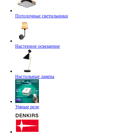
Потолочные светильники
Настенное освещение
Настольные лампы
Умные реле