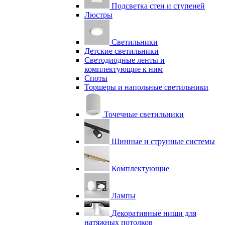
Подсветка стен и ступеней
Люстры
Светильники
Детские светильники
Светодиодные ленты и
комплектующие к ним
Споты
Торшеры и напольные светильники
Точечные светильники
Шинные и струнные системы
Комплектующие
Лампы
Декоративные ниши для
натяжных потолков