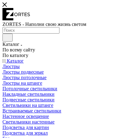
ZORTES - Наполни свою жизнь светом
Каталог
По всему сайту
По каталогу
Каталог
Люстры
Люстры подвесные
Люстры потолочные
Люстры на штанге
Потолочные светильники
Накладные светильники
Подвесные светильники
Светильники на штанге
Встраиваемые светильники
Настенное освещение
Светильники настенные
Подсветка для картин
Подсветка для зеркал