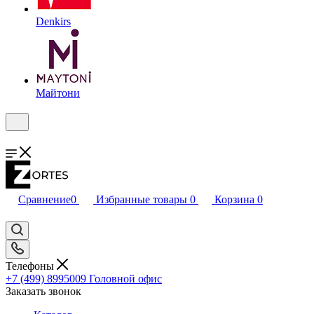
Denkirs
Майтони
Сравнение
0
Избранные товары
0
Корзина
0
Телефоны
+7 (499) 8995009
Головной офис
Заказать звонок