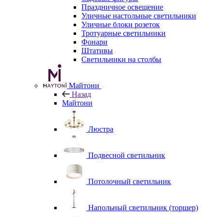
Праздничное освещение
Уличные настольные светильники
Уличные блоки розеток
Тротуарные светильники
Фонари
Штативы
Светильники на столбы
Майтони
Назад
Майтони
Люстра
Подвесной светильник
Потолочный светильник
Напольный светильник (торшер)