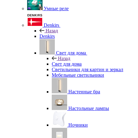
Умные реле
Denkirs
Назад
Denkirs
Свет для дома
Назад
Свет для дома
Светильники для картин и зеркал
Мебельные светильники
Настенные бра
Настольные лампы
Ночники