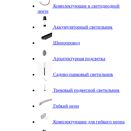
Комплектующие к светодиодной
ленте
Аккумуляторный светильник
Шинопровод
Архитектурная подсветка
Садово-парковый светильник
Трековый подвесной светильник
Гибкий неон
Комплектующие для гибкого неона