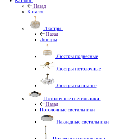
Каталог
Назад
Каталог
Люстры
Назад
Люстры
Люстры подвесные
Люстры потолочные
Люстры на штанге
Потолочные светильники
Назад
Потолочные светильники
Накладные светильники
Подвесные светильники