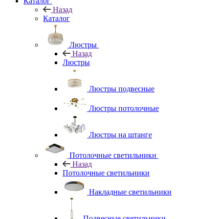
Каталог
Назад
Каталог
Люстры
Назад
Люстры
Люстры подвесные
Люстры потолочные
Люстры на штанге
Потолочные светильники
Назад
Потолочные светильники
Накладные светильники
Подвесные светильники