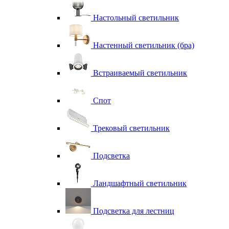
Настольный светильник
Настенный светильник (бра)
Встраиваемый светильник
Спот
Трековый светильник
Подсветка
Ландшафтный светильник
Подсветка для лестниц