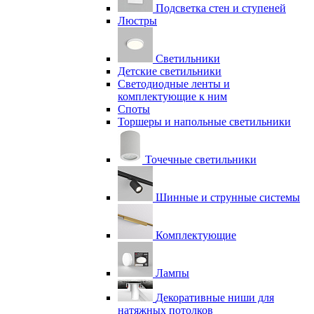
Подсветка стен и ступеней
Люстры
Светильники
Детские светильники
Светодиодные ленты и
комплектующие к ним
Споты
Торшеры и напольные светильники
Точечные светильники
Шинные и струнные системы
Комплектующие
Лампы
Декоративные ниши для
натяжных потолков