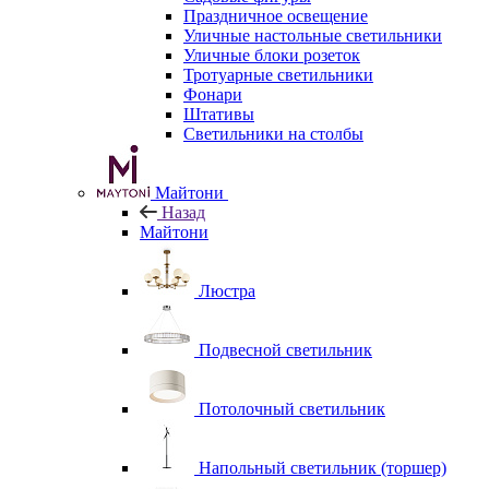
Праздничное освещение
Уличные настольные светильники
Уличные блоки розеток
Тротуарные светильники
Фонари
Штативы
Светильники на столбы
Майтони
Назад
Майтони
Люстра
Подвесной светильник
Потолочный светильник
Напольный светильник (торшер)