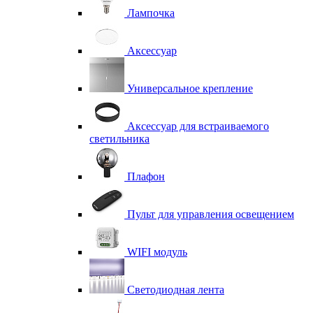
Лампочка
Аксессуар
Универсальное крепление
Аксессуар для встраиваемого
светильника
Плафон
Пульт для управления освещением
WIFI модуль
Светодиодная лента