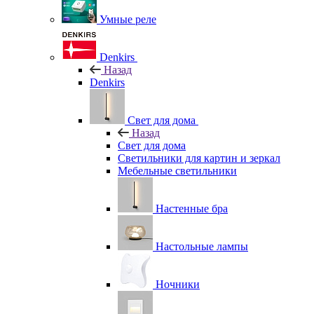
Умные реле
Denkirs
Назад
Denkirs
Свет для дома
Назад
Свет для дома
Светильники для картин и зеркал
Мебельные светильники
Настенные бра
Настольные лампы
Ночники