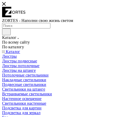
ZORTES - Наполни свою жизнь светом
Каталог
По всему сайту
По каталогу
Каталог
Люстры
Люстры подвесные
Люстры потолочные
Люстры на штанге
Потолочные светильники
Накладные светильники
Подвесные светильники
Светильники на штанге
Встраиваемые светильники
Настенное освещение
Светильники настенные
Подсветка для картин
Подсветка для зеркал