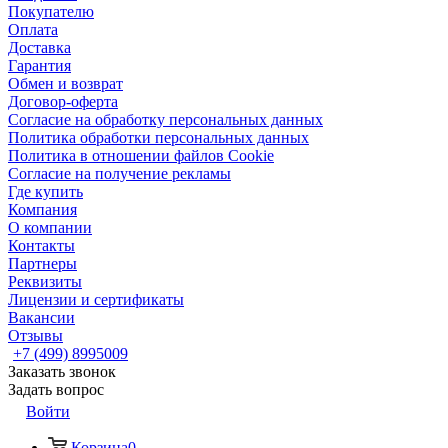
Покупателю
Оплата
Доставка
Гарантия
Обмен и возврат
Договор-оферта
Согласие на обработку персональных данных
Политика обработки персональных данных
Политика в отношении файлов Cookie
Согласие на получение рекламы
Где купить
Компания
О компании
Контакты
Партнеры
Реквизиты
Лицензии и сертификаты
Вакансии
Отзывы
+7 (499) 8995009
Заказать звонок
Задать вопрос
Войти
Корзина
0