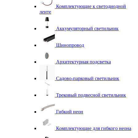
Комплектующие к светодиодной
ленте
Аккумуляторный светильник
Шинопровод
Архитектурная подсветка
Садово-парковый светильник
Трековый подвесной светильник
Гибкий неон
Комплектующие для гибкого неона