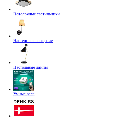
Потолочные светильники
Настенное освещение
Настольные лампы
Умные реле