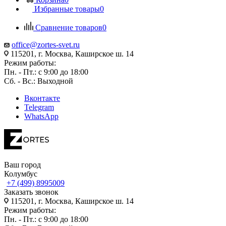
Избранные товары
0
Сравнение товаров
0
office@zortes-svet.ru
115201, г. Москва, Каширское ш. 14
Режим работы:
Пн. - Пт.: с 9:00 до 18:00
Сб. - Вс.: Выходной
Вконтакте
Telegram
WhatsApp
Ваш город
Колумбус
+7 (499) 8995009
Заказать звонок
115201, г. Москва, Каширское ш. 14
Режим работы:
Пн. - Пт.: с 9:00 до 18:00