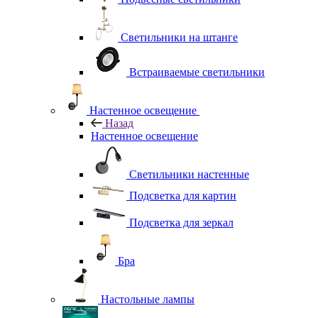
Светильники на штанге
Встраиваемые светильники
Настенное освещение
Назад
Настенное освещение
Светильники настенные
Подсветка для картин
Подсветка для зеркал
Бра
Настольные лампы