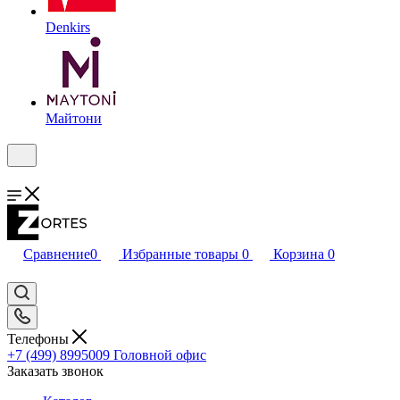
Denkirs
Майтони
Сравнение
0
Избранные товары
0
Корзина
0
Телефоны
+7 (499) 8995009
Головной офис
Заказать звонок