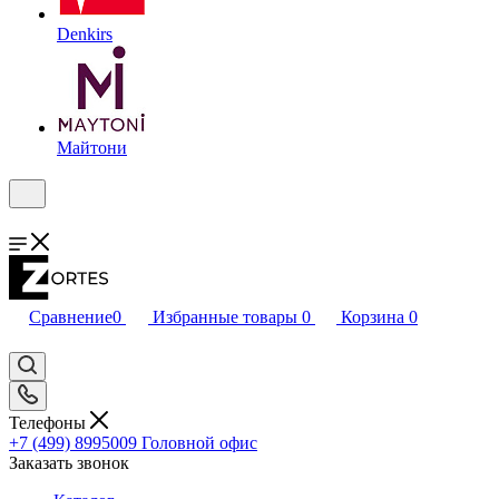
Denkirs
Майтони
Сравнение
0
Избранные товары
0
Корзина
0
Телефоны
+7 (499) 8995009
Головной офис
Заказать звонок