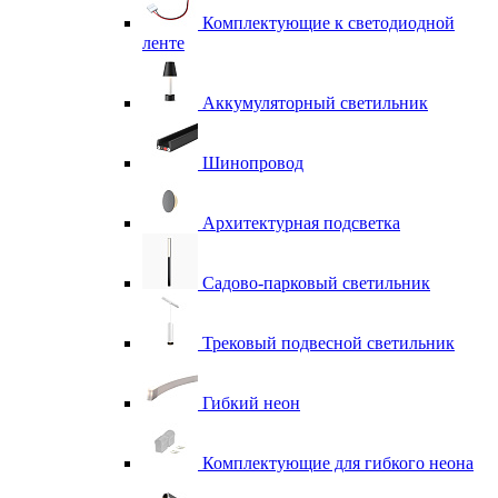
Комплектующие к светодиодной
ленте
Аккумуляторный светильник
Шинопровод
Архитектурная подсветка
Садово-парковый светильник
Трековый подвесной светильник
Гибкий неон
Комплектующие для гибкого неона