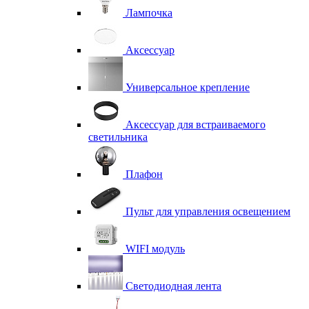
Лампочка
Аксессуар
Универсальное крепление
Аксессуар для встраиваемого
светильника
Плафон
Пульт для управления освещением
WIFI модуль
Светодиодная лента