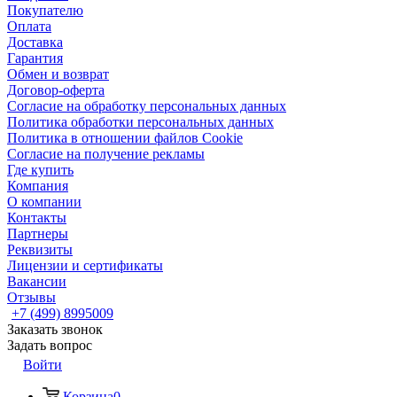
Покупателю
Оплата
Доставка
Гарантия
Обмен и возврат
Договор-оферта
Согласие на обработку персональных данных
Политика обработки персональных данных
Политика в отношении файлов Cookie
Согласие на получение рекламы
Где купить
Компания
О компании
Контакты
Партнеры
Реквизиты
Лицензии и сертификаты
Вакансии
Отзывы
+7 (499) 8995009
Заказать звонок
Задать вопрос
Войти
Корзина
0