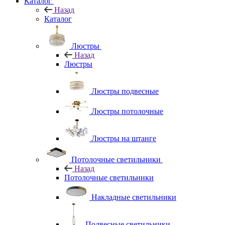
Каталог
Назад
Каталог
Люстры
Назад
Люстры
Люстры подвесные
Люстры потолочные
Люстры на штанге
Потолочные светильники
Назад
Потолочные светильники
Накладные светильники
Подвесные светильники