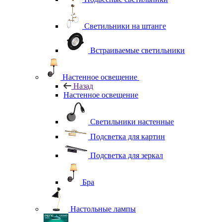
Светильники на штанге
Встраиваемые светильники
Настенное освещение
Назад
Настенное освещение
Светильники настенные
Подсветка для картин
Подсветка для зеркал
Бра
Настольные лампы