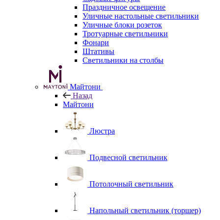
Праздничное освещение
Уличные настольные светильники
Уличные блоки розеток
Тротуарные светильники
Фонари
Штативы
Светильники на столбы
Майтони
Назад
Майтони
Люстра
Подвесной светильник
Потолочный светильник
Напольный светильник (торшер)