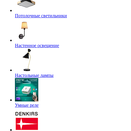
Потолочные светильники
Настенное освещение
Настольные лампы
Умные реле