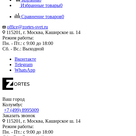
Избранные товары
0
Сравнение товаров
0
office@zortes-svet.ru
115201, г. Москва, Каширское ш. 14
Режим работы:
Пн. - Пт.: с 9:00 до 18:00
Сб. - Вс.: Выходной
Вконтакте
Telegram
WhatsApp
Ваш город
Колумбус
+7 (499) 8995009
Заказать звонок
115201, г. Москва, Каширское ш. 14
Режим работы:
Пн. - Пт.: с 9:00 до 18:00