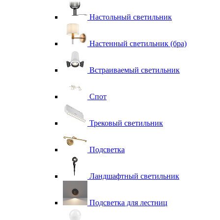
Настольный светильник
Настенный светильник (бра)
Встраиваемый светильник
Спот
Трековый светильник
Подсветка
Ландшафтный светильник
Подсветка для лестниц