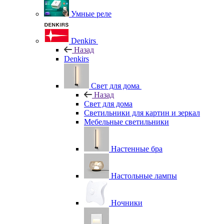
Умные реле
Denkirs
Назад
Denkirs
Свет для дома
Назад
Свет для дома
Светильники для картин и зеркал
Мебельные светильники
Настенные бра
Настольные лампы
Ночники