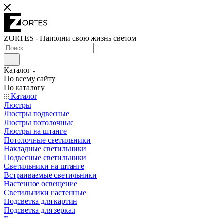
ZORTES - Наполни свою жизнь светом
Каталог
По всему сайту
По каталогу
Каталог
Люстры
Люстры подвесные
Люстры потолочные
Люстры на штанге
Потолочные светильники
Накладные светильники
Подвесные светильники
Светильники на штанге
Встраиваемые светильники
Настенное освещение
Светильники настенные
Подсветка для картин
Подсветка для зеркал