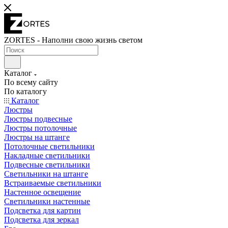
ZORTES - Наполни свою жизнь светом
Каталог
По всему сайту
По каталогу
Каталог
Люстры
Люстры подвесные
Люстры потолочные
Люстры на штанге
Потолочные светильники
Накладные светильники
Подвесные светильники
Светильники на штанге
Встраиваемые светильники
Настенное освещение
Светильники настенные
Подсветка для картин
Подсветка для зеркал