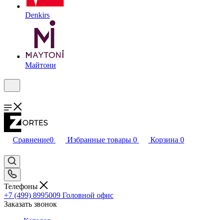
Denkirs
Майтони
Сравнение
0
Избранные товары
0
Корзина
0
Телефоны
+7 (499) 8995009
Головной офис
Заказать звонок