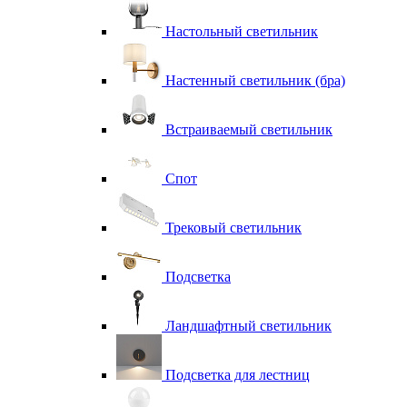
Настольный светильник
Настенный светильник (бра)
Встраиваемый светильник
Спот
Трековый светильник
Подсветка
Ландшафтный светильник
Подсветка для лестниц