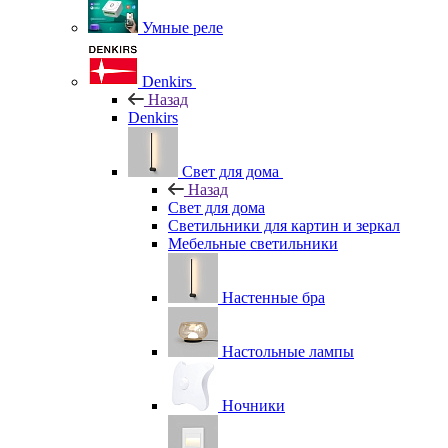
Умные реле
Denkirs
Назад
Denkirs
Свет для дома
Назад
Свет для дома
Светильники для картин и зеркал
Мебельные светильники
Настенные бра
Настольные лампы
Ночники