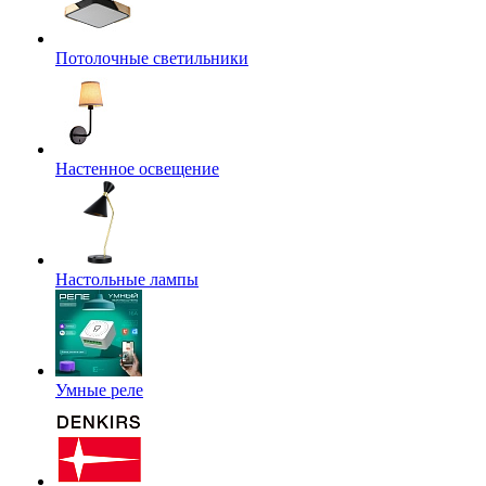
Потолочные светильники
Настенное освещение
Настольные лампы
Умные реле