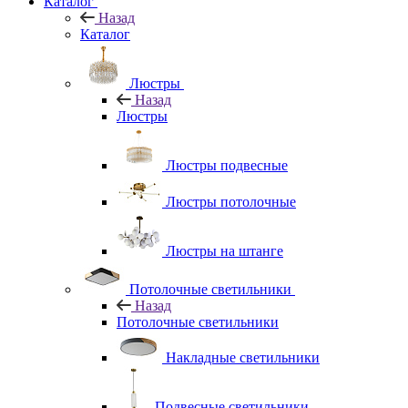
Каталог
Назад
Каталог
Люстры
Назад
Люстры
Люстры подвесные
Люстры потолочные
Люстры на штанге
Потолочные светильники
Назад
Потолочные светильники
Накладные светильники
Подвесные светильники