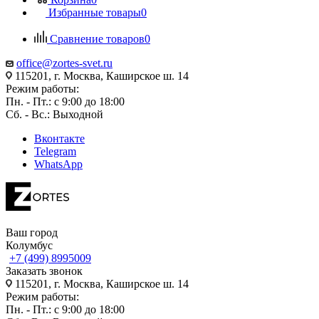
Избранные товары
0
Сравнение товаров
0
office@zortes-svet.ru
115201, г. Москва, Каширское ш. 14
Режим работы:
Пн. - Пт.: с 9:00 до 18:00
Сб. - Вс.: Выходной
Вконтакте
Telegram
WhatsApp
Ваш город
Колумбус
+7 (499) 8995009
Заказать звонок
115201, г. Москва, Каширское ш. 14
Режим работы:
Пн. - Пт.: с 9:00 до 18:00