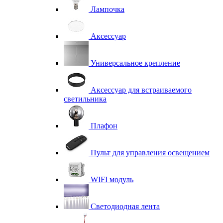
Лампочка
Аксессуар
Универсальное крепление
Аксессуар для встраиваемого
светильника
Плафон
Пульт для управления освещением
WIFI модуль
Светодиодная лента