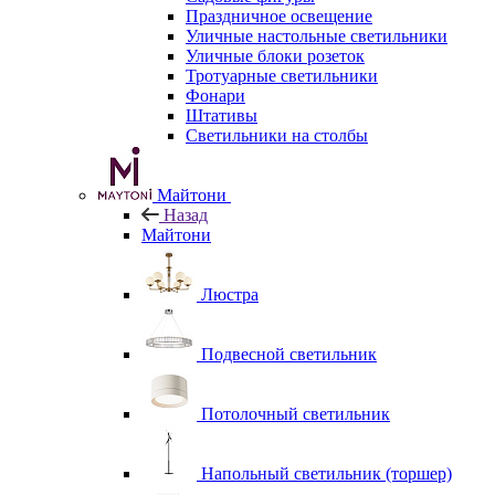
Праздничное освещение
Уличные настольные светильники
Уличные блоки розеток
Тротуарные светильники
Фонари
Штативы
Светильники на столбы
Майтони
Назад
Майтони
Люстра
Подвесной светильник
Потолочный светильник
Напольный светильник (торшер)