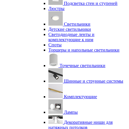
Подсветка стен и ступеней
Люстры
Светильники
Детские светильники
Светодиодные ленты и
комплектующие к ним
Споты
Торшеры и напольные светильники
Точечные светильники
Шинные и струнные системы
Комплектующие
Лампы
Декоративные ниши для
натяжных потолков