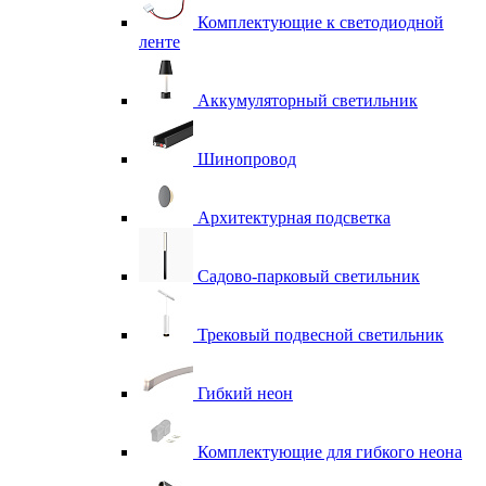
Комплектующие к светодиодной
ленте
Аккумуляторный светильник
Шинопровод
Архитектурная подсветка
Садово-парковый светильник
Трековый подвесной светильник
Гибкий неон
Комплектующие для гибкого неона