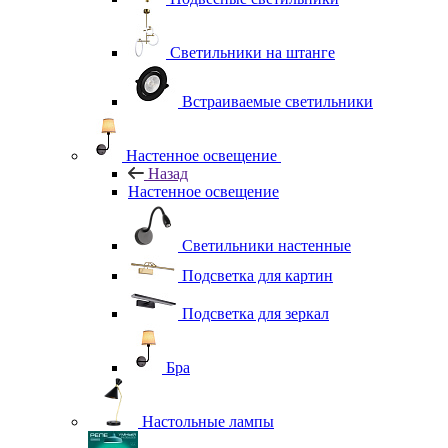
Светильники на штанге
Встраиваемые светильники
Настенное освещение
Назад
Настенное освещение
Светильники настенные
Подсветка для картин
Подсветка для зеркал
Бра
Настольные лампы