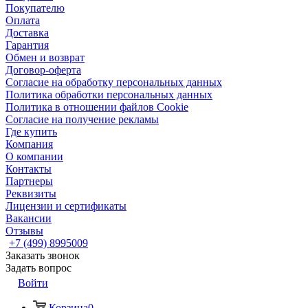
Покупателю
Оплата
Доставка
Гарантия
Обмен и возврат
Договор-оферта
Согласие на обработку персональных данных
Политика обработки персональных данных
Политика в отношении файлов Cookie
Согласие на получение рекламы
Где купить
Компания
О компании
Контакты
Партнеры
Реквизиты
Лицензии и сертификаты
Вакансии
Отзывы
+7 (499) 8995009
Заказать звонок
Задать вопрос
Войти
Корзина
0