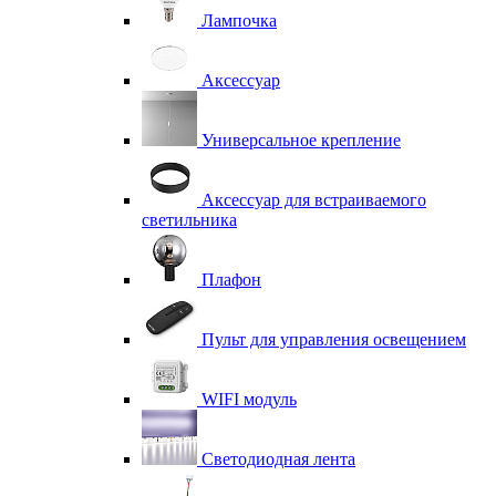
Лампочка
Аксессуар
Универсальное крепление
Аксессуар для встраиваемого
светильника
Плафон
Пульт для управления освещением
WIFI модуль
Светодиодная лента