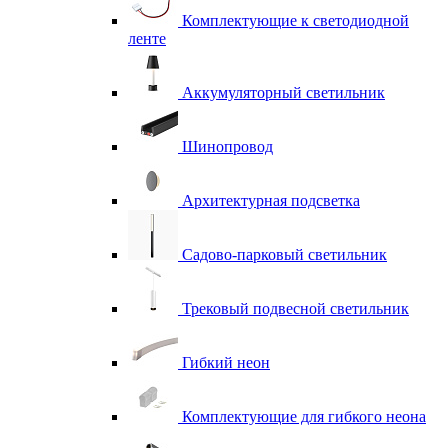
Комплектующие к светодиодной
ленте
Аккумуляторный светильник
Шинопровод
Архитектурная подсветка
Садово-парковый светильник
Трековый подвесной светильник
Гибкий неон
Комплектующие для гибкого неона