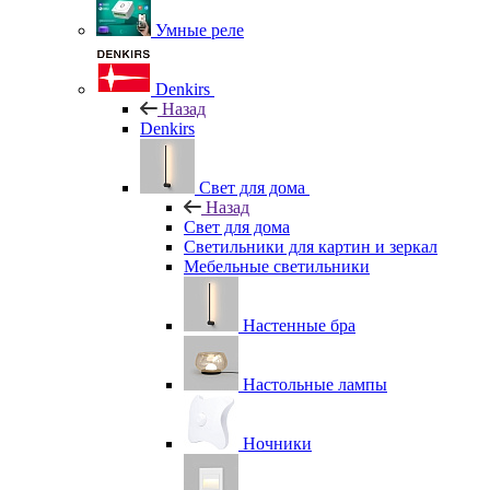
Умные реле
Denkirs
Назад
Denkirs
Свет для дома
Назад
Свет для дома
Светильники для картин и зеркал
Мебельные светильники
Настенные бра
Настольные лампы
Ночники