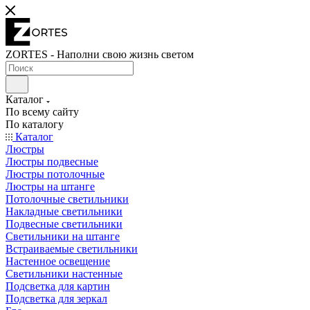
ZORTES - Наполни свою жизнь светом
Каталог
По всему сайту
По каталогу
Каталог
Люстры
Люстры подвесные
Люстры потолочные
Люстры на штанге
Потолочные светильники
Накладные светильники
Подвесные светильники
Светильники на штанге
Встраиваемые светильники
Настенное освещение
Светильники настенные
Подсветка для картин
Подсветка для зеркал