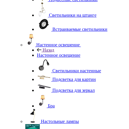
Светильники на штанге
Встраиваемые светильники
Настенное освещение
Назад
Настенное освещение
Светильники настенные
Подсветка для картин
Подсветка для зеркал
Бра
Настольные лампы