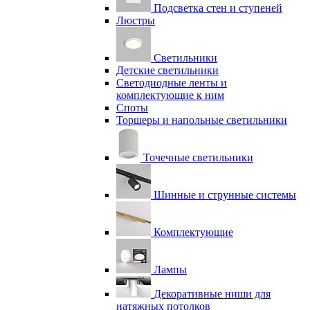
Подсветка стен и ступеней
Люстры
Светильники
Детские светильники
Светодиодные ленты и
комплектующие к ним
Споты
Торшеры и напольные светильники
Точечные светильники
Шинные и струнные системы
Комплектующие
Лампы
Декоративные ниши для
натяжных потолков