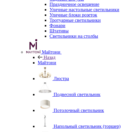
Праздничное освещение
Уличные настольные светильники
Уличные блоки розеток
Тротуарные светильники
Фонари
Штативы
Светильники на столбы
Майтони
Назад
Майтони
Люстра
Подвесной светильник
Потолочный светильник
Напольный светильник (торшер)