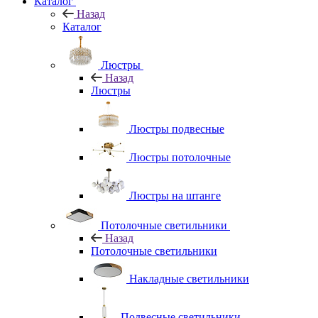
Каталог
Назад
Каталог
Люстры
Назад
Люстры
Люстры подвесные
Люстры потолочные
Люстры на штанге
Потолочные светильники
Назад
Потолочные светильники
Накладные светильники
Подвесные светильники