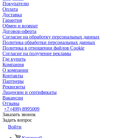
Покупателю
Оплата
Доставка
Гарантия
Обмен и возврат
Договор-оферта
Согласие на обработку персональных данных
Политика обработки персональных данных
Политика в отношении файлов Cookie
Согласие на получение рекламы
Где купить
Компания
О компании
Контакты
Партнеры
Реквизиты
Лицензии и сертификаты
Вакансии
Отзывы
+7 (499) 8995009
Заказать звонок
Задать вопрос
Войти
Корзина
0