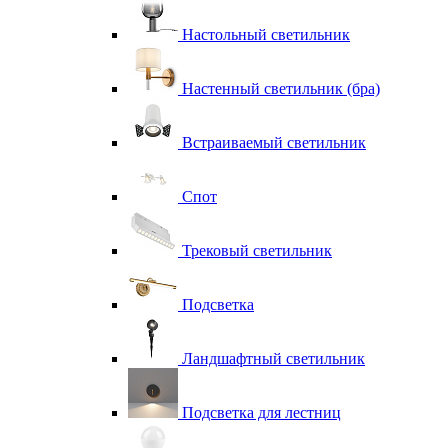
Настольный светильник
Настенный светильник (бра)
Встраиваемый светильник
Спот
Трековый светильник
Подсветка
Ландшафтный светильник
Подсветка для лестниц