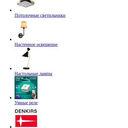
Потолочные светильники
Настенное освещение
Настольные лампы
Умные реле