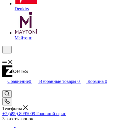
Denkirs
Майтони
Сравнение
0
Избранные товары
0
Корзина
0
Телефоны
+7 (499) 8995009
Головной офис
Заказать звонок