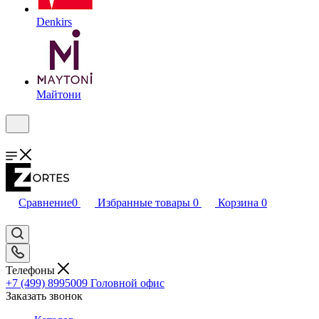
Denkirs
Майтони
Сравнение
0
Избранные товары
0
Корзина
0
Телефоны
+7 (499) 8995009
Головной офис
Заказать звонок