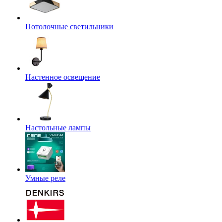
Потолочные светильники
Настенное освещение
Настольные лампы
Умные реле