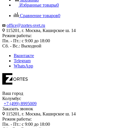
Избранные товары
0
Сравнение товаров
0
office@zortes-svet.ru
115201, г. Москва, Каширское ш. 14
Режим работы:
Пн. - Пт.: с 9:00 до 18:00
Сб. - Вс.: Выходной
Вконтакте
Telegram
WhatsApp
Ваш город
Колумбус
+7 (499) 8995009
Заказать звонок
115201, г. Москва, Каширское ш. 14
Режим работы:
Пн. - Пт.: с 9:00 до 18:00