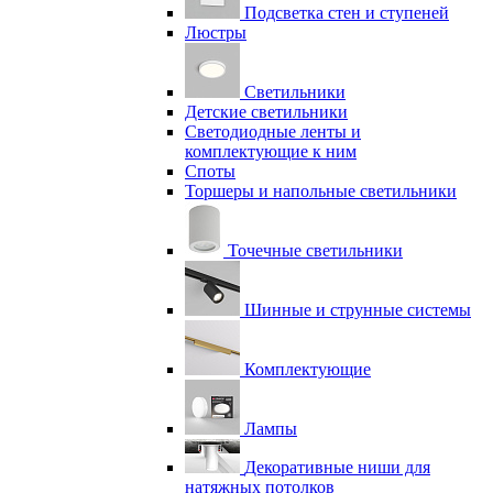
Подсветка стен и ступеней
Люстры
Светильники
Детские светильники
Светодиодные ленты и
комплектующие к ним
Споты
Торшеры и напольные светильники
Точечные светильники
Шинные и струнные системы
Комплектующие
Лампы
Декоративные ниши для
натяжных потолков