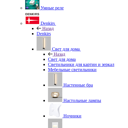
Умные реле
Denkirs
Назад
Denkirs
Свет для дома
Назад
Свет для дома
Светильники для картин и зеркал
Мебельные светильники
Настенные бра
Настольные лампы
Ночники