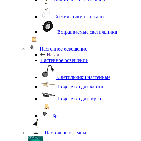
Светильники на штанге
Встраиваемые светильники
Настенное освещение
Назад
Настенное освещение
Светильники настенные
Подсветка для картин
Подсветка для зеркал
Бра
Настольные лампы