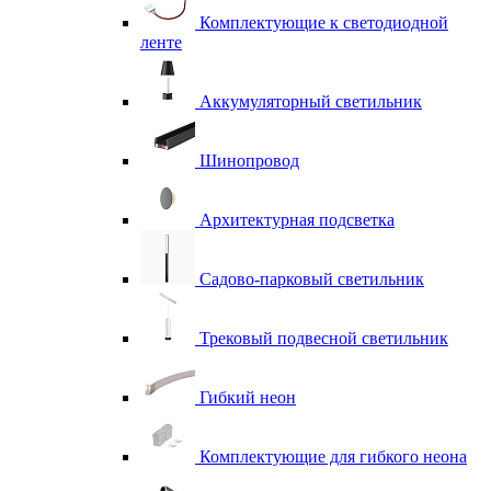
Комплектующие к светодиодной
ленте
Аккумуляторный светильник
Шинопровод
Архитектурная подсветка
Садово-парковый светильник
Трековый подвесной светильник
Гибкий неон
Комплектующие для гибкого неона