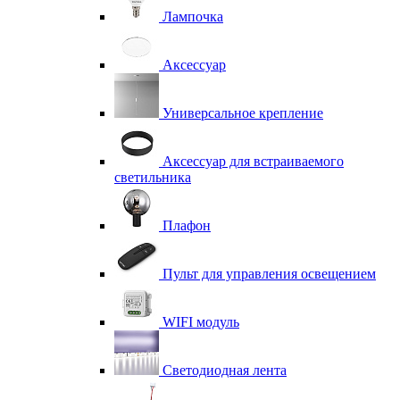
Лампочка
Аксессуар
Универсальное крепление
Аксессуар для встраиваемого
светильника
Плафон
Пульт для управления освещением
WIFI модуль
Светодиодная лента