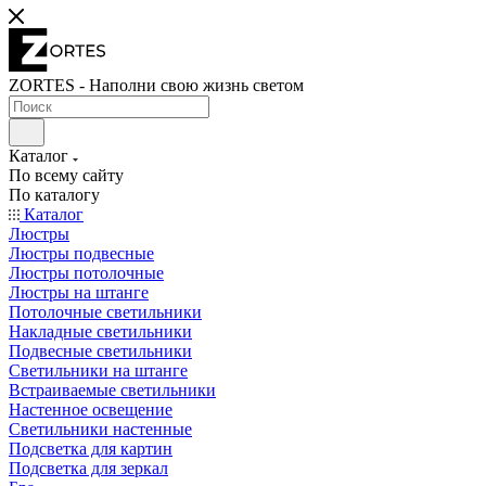
ZORTES - Наполни свою жизнь светом
Каталог
По всему сайту
По каталогу
Каталог
Люстры
Люстры подвесные
Люстры потолочные
Люстры на штанге
Потолочные светильники
Накладные светильники
Подвесные светильники
Светильники на штанге
Встраиваемые светильники
Настенное освещение
Светильники настенные
Подсветка для картин
Подсветка для зеркал