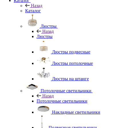
Каталог
Назад
Каталог
Люстры
Назад
Люстры
Люстры подвесные
Люстры потолочные
Люстры на штанге
Потолочные светильники
Назад
Потолочные светильники
Накладные светильники
Подвесные светильники