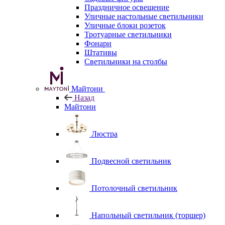
Праздничное освещение
Уличные настольные светильники
Уличные блоки розеток
Тротуарные светильники
Фонари
Штативы
Светильники на столбы
Майтони
Назад
Майтони
Люстра
Подвесной светильник
Потолочный светильник
Напольный светильник (торшер)