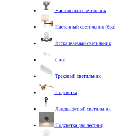
Настольный светильник
Настенный светильник (бра)
Встраиваемый светильник
Спот
Трековый светильник
Подсветка
Ландшафтный светильник
Подсветка для лестниц