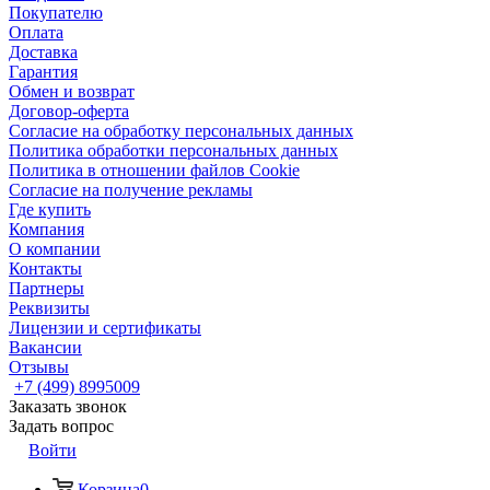
Покупателю
Оплата
Доставка
Гарантия
Обмен и возврат
Договор-оферта
Согласие на обработку персональных данных
Политика обработки персональных данных
Политика в отношении файлов Cookie
Согласие на получение рекламы
Где купить
Компания
О компании
Контакты
Партнеры
Реквизиты
Лицензии и сертификаты
Вакансии
Отзывы
+7 (499) 8995009
Заказать звонок
Задать вопрос
Войти
Корзина
0