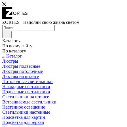
ZORTES - Наполни свою жизнь светом
Каталог
По всему сайту
По каталогу
Каталог
Люстры
Люстры подвесные
Люстры потолочные
Люстры на штанге
Потолочные светильники
Накладные светильники
Подвесные светильники
Светильники на штанге
Встраиваемые светильники
Настенное освещение
Светильники настенные
Подсветка для картин
Подсветка для зеркал