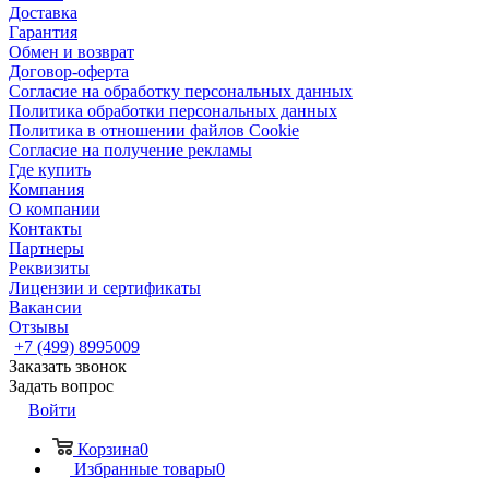
Доставка
Гарантия
Обмен и возврат
Договор-оферта
Согласие на обработку персональных данных
Политика обработки персональных данных
Политика в отношении файлов Cookie
Согласие на получение рекламы
Где купить
Компания
О компании
Контакты
Партнеры
Реквизиты
Лицензии и сертификаты
Вакансии
Отзывы
+7 (499) 8995009
Заказать звонок
Задать вопрос
Войти
Корзина
0
Избранные товары
0