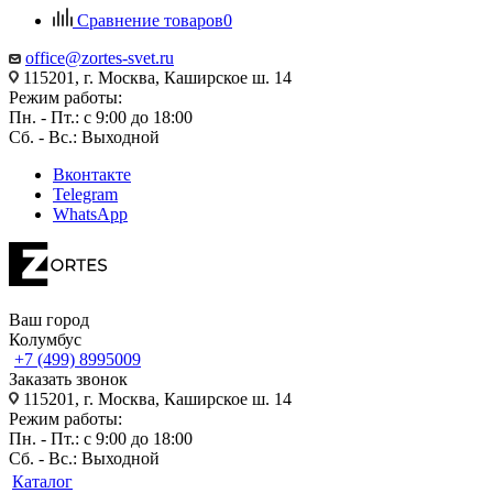
Сравнение товаров
0
office@zortes-svet.ru
115201, г. Москва, Каширское ш. 14
Режим работы:
Пн. - Пт.: с 9:00 до 18:00
Сб. - Вс.: Выходной
Вконтакте
Telegram
WhatsApp
Ваш город
Колумбус
+7 (499) 8995009
Заказать звонок
115201, г. Москва, Каширское ш. 14
Режим работы:
Пн. - Пт.: с 9:00 до 18:00
Сб. - Вс.: Выходной
Каталог